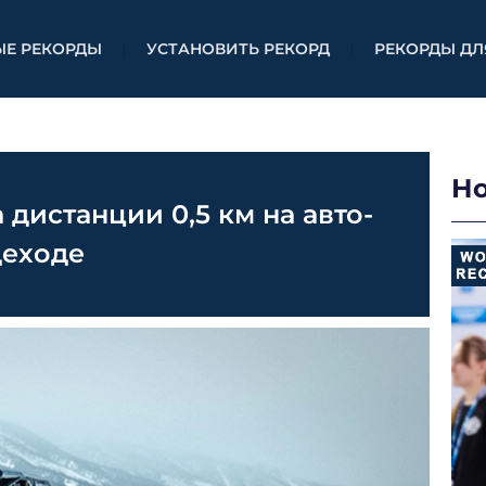
ЫЕ РЕКОРДЫ
УСТАНОВИТЬ РЕКОРД
РЕКОРДЫ ДЛ
Н
дистанции 0,5 км на авто-
деходе