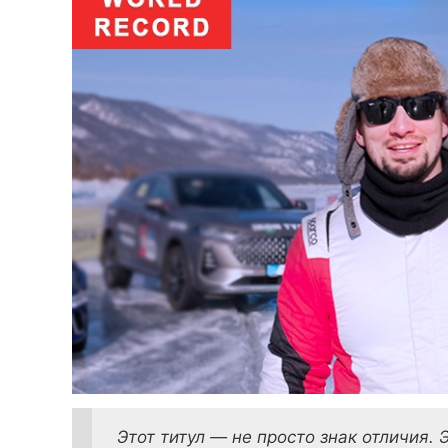
Этот титул — не просто знак отличия.