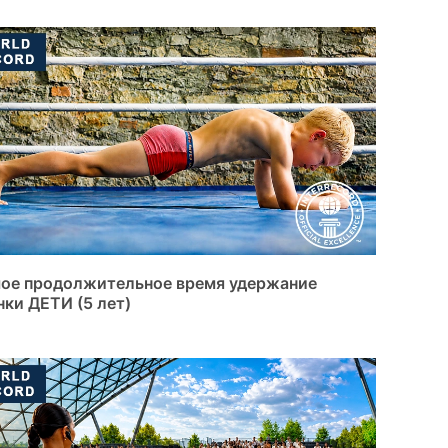
ое продолжительное время удержание
нки ДЕТИ (5 лет)