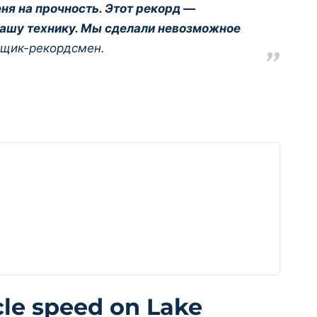
ня на прочность. Этот рекорд —
нашу технику. Мы сделали невозможное
нщик-рекордсмен.
le speed on Lake