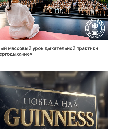
ый массовый урок дыхательной практики
ергодыхание»