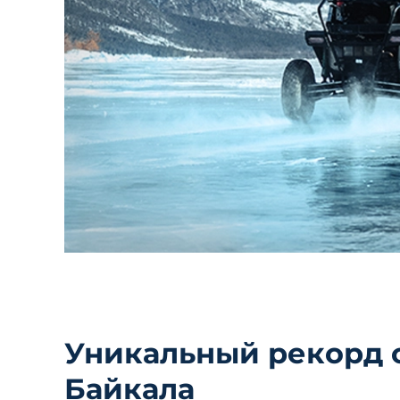
Уникальный рекорд с
Байкала