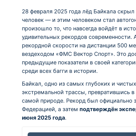
28 февраля 2025 года лёд Байкала скрыл
человек — и этим человеком стал автого
произошло то, что навсегда войдёт в ист
удивительных рекордов современности. 
рекордной скорости на дистанции 500 ме
вездеходом «ФМС Вектор Спорт». Это до
предыдущие показатели в своей категори
среди всех багги в истории.
Байкал, одно из самых глубоких и чистых
экстремальной трассы, превратившись в 
самой природе. Рекорд был официально 
Федерацией, а затем
подтверждён экспер
июня 2025 года
.