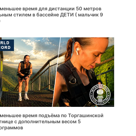
меньшее время для дистанции 50 метров
ьным стилем в бассейне ДЕТИ ( мальчик 9
)
меньшее время подъёма по Торгашинской
тнице с дополнительным весом 5
ограммов