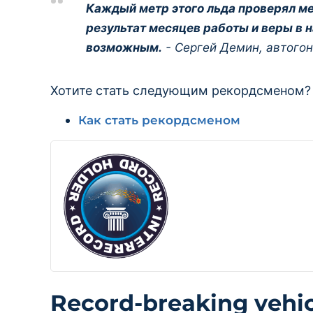
Каждый метр этого льда проверял ме
результат месяцев работы и веры в 
возможным.
- Сергей Демин, автого
Хотите стать следующим рекордсменом?
Как стать рекордсменом
Record-breaking vehic