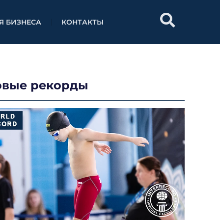
Я БИЗНЕСА
КОНТАКТЫ
овые рекорды