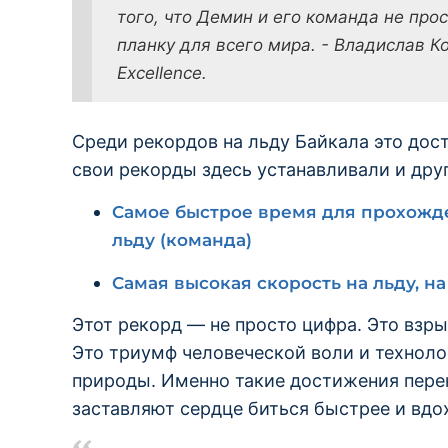
того, что Демин и его команда не про
планку для всего мира. - Владислав Ко
Excellence.
Среди рекордов на льду Байкала это дос
свои рекорды здесь устанавливали и дру
Самое быстрое время для прохожд
льду (команда)
Самая высокая скорость на льду, н
Этот рекорд — не просто цифра. Это взры
Это триумф человеческой воли и техноло
природы. Именно такие достижения перен
заставляют сердце биться быстрее и вдо