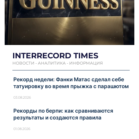
INTERRECORD TIMES
НОВОСТИ - АНАЛИТИКА - ИНФОРМАЦИЯ
Рекорд недели: Фанки Матас сделал себе
татуировку во время прыжка с парашютом
03.08.2026
Рекорды по берпи: как сравниваются
результаты и создаются правила
01.08.2026