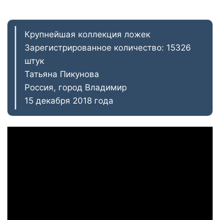
Крупнейшая коллекция ложек
Зарегистрированное количество: 15326
штук
Татьяна Пикунова
Россия, город Владимир
15 декабря 2018 года