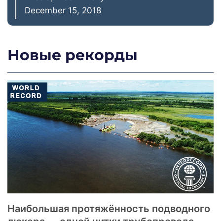
December 15, 2018
Новые рекорды
Наибольшая протяжённость подводного