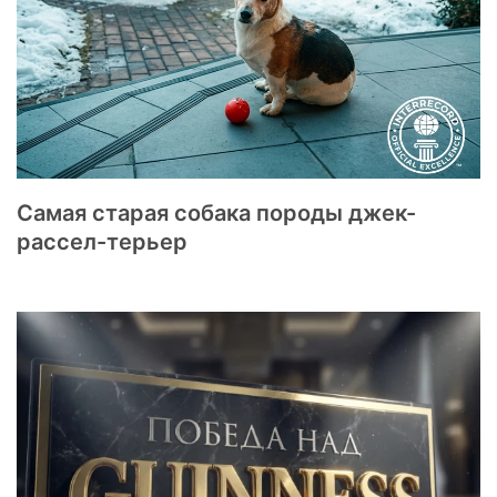
Самая старая собака породы джек-
рассел-терьер