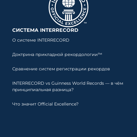
СИСТЕМА INTERRECORD
О системе INTERRECORD
Доктрина прикладной рекордологии™
Сравнение систем регистрации рекордов
INTERRECORD vs Guinness World Records — в чём
принципиальная разница?
Что значит Official Excellence?