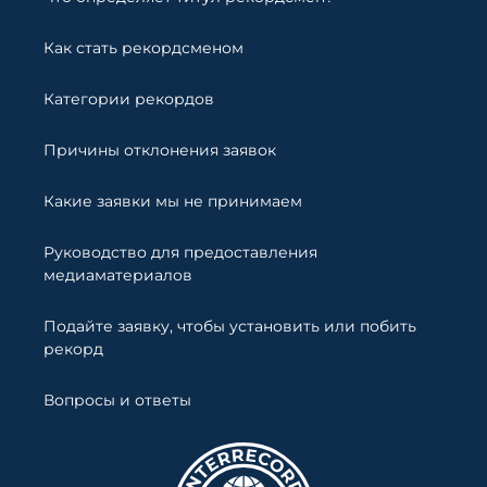
Как стать рекордсменом
Категории рекордов
Причины отклонения заявок
Какие заявки мы не принимаем
Руководство для предоставления
медиаматериалов
Подайте заявку, чтобы установить или побить
рекорд
Вопросы и ответы