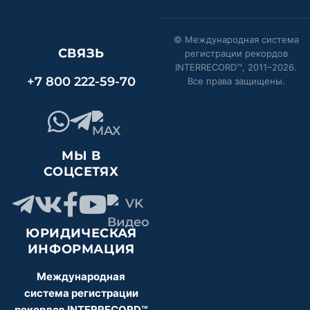
© Международная система
СВЯЗЬ
регистрации рекордов
INTERRECORD™, 2011–
2026
.
+7 800 222-59-70
Все права защищены.
МЫ В
СОЦСЕТЯХ
ЮРИДИЧЕСКАЯ
ИНФОРМАЦИЯ
Международная
система регистрации
рекордов INTERRECORD™