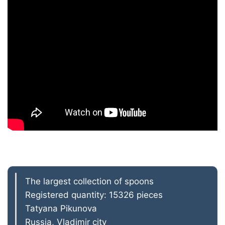
The largest collection of spoons
Registered quantity: 15326 pieces
Tatyana Pikunova
Russia, Vladimir city