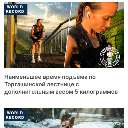
Наименьшее время подъёма по
Торгашинской лестнице с
дополнительным весом 5 килограммов