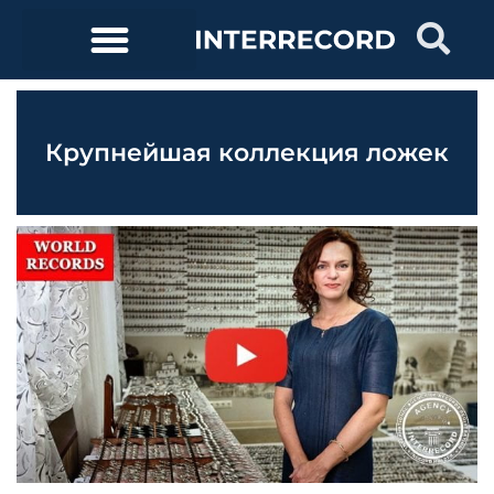
Крупнейшая коллекция ложек