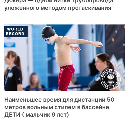
дюкера — одной нитки трубопровода,
уложенного методом протаскивания
Наименьшее время для дистанции 50
метров вольным стилем в бассейне
ДЕТИ ( мальчик 9 лет)