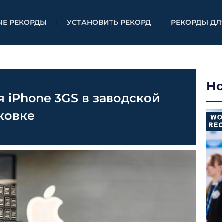
ЫЕ РЕКОРДЫ
УСТАНОВИТЬ РЕКОРД
РЕКОРДЫ ДЛ
Н
 iPhone 3GS в заводской
ковке