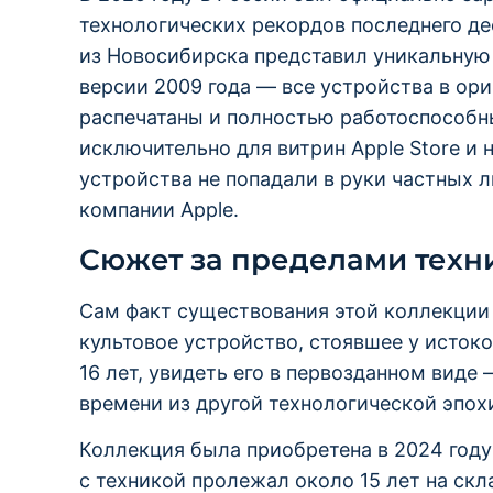
технологических рекордов последнего д
из Новосибирска представил уникальну
версии 2009 года — все устройства в ори
распечатаны и полностью работоспособн
исключительно для витрин Apple Store и 
устройства не попадали в руки частных 
компании Apple.
Сюжет за пределами техн
Сам факт существования этой коллекции
культовое устройство, стоявшее у исток
16 лет, увидеть его в первозданном виде 
времени из другой технологической эпох
Коллекция была приобретена в 2024 году
с техникой пролежал около 15 лет на скл