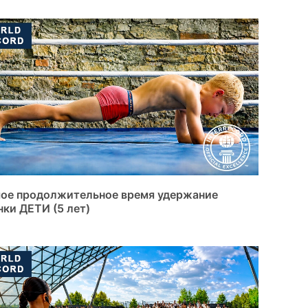
ое продолжительное время удержание
нки ДЕТИ (5 лет)