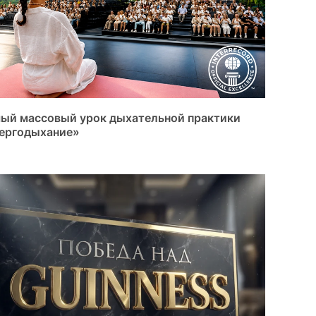
ый массовый урок дыхательной практики
ергодыхание»