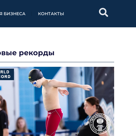
Я БИЗНЕСА
КОНТАКТЫ
овые рекорды