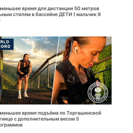
меньшее время для дистанции 50 метров
ьным стилем в бассейне ДЕТИ ( мальчик 9
)
меньшее время подъёма по Торгашинской
тнице с дополнительным весом 5
ограммов