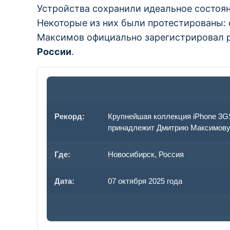
Устройства сохранили идеальное состоя
Некоторые из них были протестированы:
Максимов официально зарегистрировал 
России
.
Рекорд:
Крупнейшая коллекция iPhone 3GS
принадлежит Дмитрию Максимову 
Где:
Новосибирск, Россия
Дата:
07 октября 2025 года