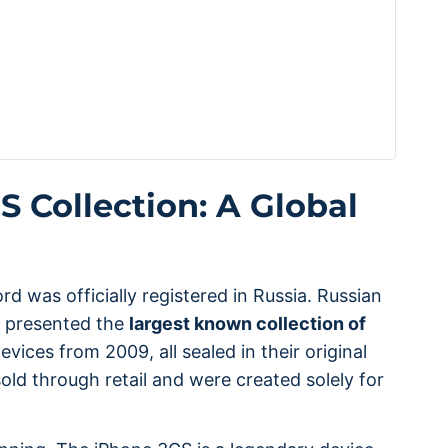
 Collection: A Global
rd was officially registered in Russia. Russian
k presented the
largest known collection of
ces from 2009, all sealed in their original
ld through retail and were created solely for