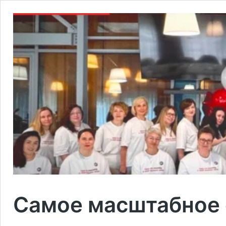
Самое масштабное