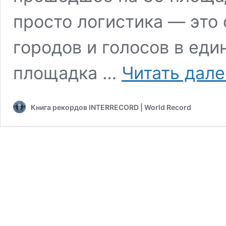
просто логистика — это
городов и голосов в ед
площадка …
Читать дале
Книга рекордов INTERRECORD | World Record