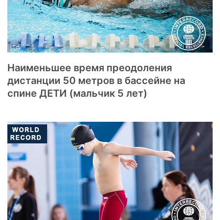
Наименьшее время преодоления
дистанции 50 метров в бассейне на
спине ДЕТИ (мальчик 5 лет)