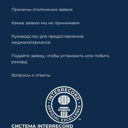
Причины отклонения заявок
Какие заявки мы не принимаем
Руководство для предоставления
медиаматериалов
Подайте заявку, чтобы установить или побить
рекорд
Вопросы и ответы
СИСТЕМА INTERRECORD