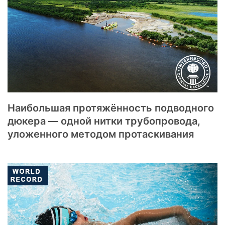
Наибольшая протяжённость подводного
дюкера — одной нитки трубопровода,
уложенного методом протаскивания