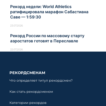
Рекорд недели: World Athletics
ратифицировала марафон Сабастиана
Саве — 1:59:30
23.07.2026
Рекорд России по массовому старту
аэростатов готовят в Переславле
22.07.2026
РЕКОРДСМЕНАМ
Что определяет титул рекордсмен?
Как стать рекордсменом
Категории рекордов