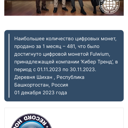
Наибольшее количество цифровых монет,
продано за 1 месяц – 481, что было
достигнуто цифровой монетой Fulwium,
принадлежащей компании ‘Кибер Тренд’, в
период с 01.11.2023 по 30.11.2023.
Деревня Шихан , Республика
Башкортостан, Россия
01 декабря 2023 года