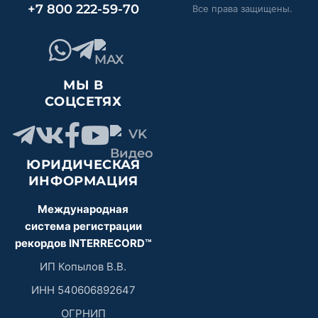
+7 800 222-59-70
Все права защищены.
МЫ В
СОЦСЕТЯХ
ЮРИДИЧЕСКАЯ
ИНФОРМАЦИЯ
Международная
система регистрации
рекордов INTERRECORD™
ИП Копылов В.В.
ИНН 540606892647
ОГРНИП