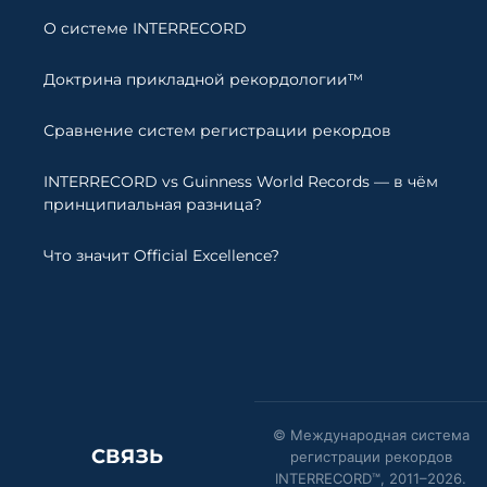
О системе INTERRECORD
Доктрина прикладной рекордологии™
Сравнение систем регистрации рекордов
INTERRECORD vs Guinness World Records — в чём
принципиальная разница?
Что значит Official Excellence?
© Международная система
СВЯЗЬ
регистрации рекордов
INTERRECORD™, 2011–
2026
.