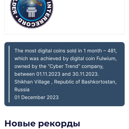
The most digital coins sold in 1 month – 481,
which was achieved by digital coin Fulwium,
owned by the “Cyber Trend” company,
between 01.11.2023 and 30.11.2023.
Shikhan Village , Republic of Bashkortostan,
Russia
01 December 2023
Новые рекорды