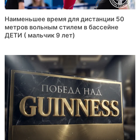
Наименьшее время для дистанции 50
метров вольным стилем в бассейне
ДЕТИ ( мальчик 9 лет)