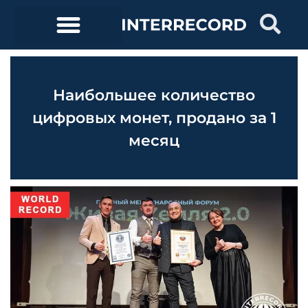
Наибольшее количество
цифровых монет, продано за 1
месяц