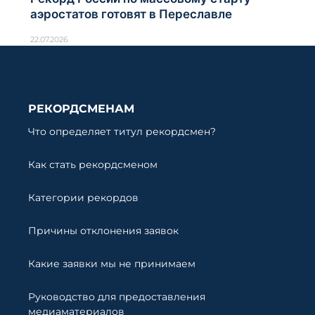
аэростатов готовят в Переславле
22.07.2026
РЕКОРДСМЕНАМ
Что определяет титул рекордсмен?
Как стать рекордсменом
Категории рекордов
Причины отклонения заявок
Какие заявки мы не принимаем
Руководство для предоставления
медиаматериалов