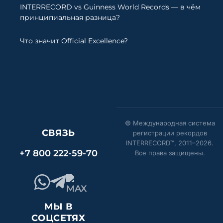
INTERRECORD vs Guinness World Records — в чём
принципиальная разница?
Что значит Official Excellence?
© Международная система
СВЯЗЬ
регистрации рекордов
INTERRECORD™, 2011–
2026
.
+7 800 222-59-70
Все права защищены.
МЫ В
СОЦСЕТЯХ