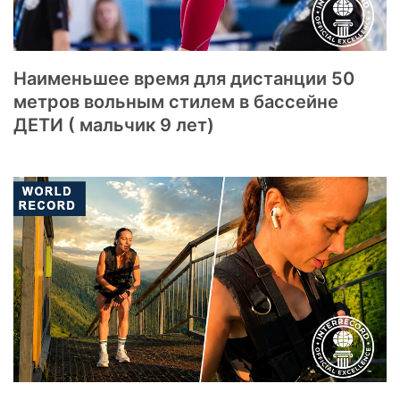
Наименьшее время для дистанции 50
метров вольным стилем в бассейне
ДЕТИ ( мальчик 9 лет)