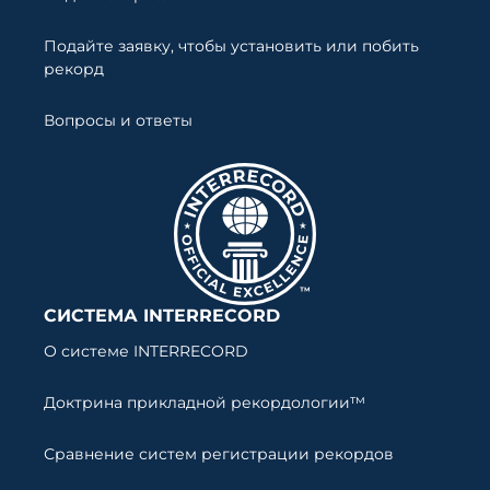
Подайте заявку, чтобы установить или побить
рекорд
Вопросы и ответы
СИСТЕМА INTERRECORD
О системе INTERRECORD
Доктрина прикладной рекордологии™
Сравнение систем регистрации рекордов