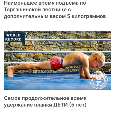
Наименьшее время подъёма по
Торгашинской лестнице с
дополнительным весом 5 килограммов
Самое продолжительное время
удержание планки ДЕТИ (5 лет)