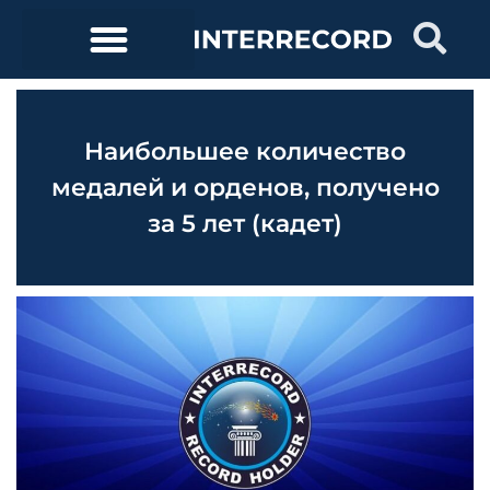
Наибольшее количество
медалей и орденов, получено
за 5 лет (кадет)