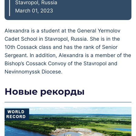
Stavropol, Russia
March 01, 2023
Alexandra is a student at the General Yermolov
Cadet School in Stavropol, Russia. She is in the
10th Cossack class and has the rank of Senior
Sergeant. In addition, Alexandra is a member of the
Bishop’s Cossack Convoy of the Stavropol and
Nevinnomyssk Diocese.
Новые рекорды