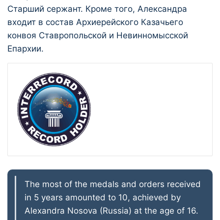
Старший сержант. Кроме того, Александра
входит в состав Архиерейского Казачьего
конвоя Ставропольской и Невинномысской
Епархии.
The most of the medals and orders received
in 5 years amounted to 10, achieved by
Alexandra Nosova (Russia) at the age of 16.