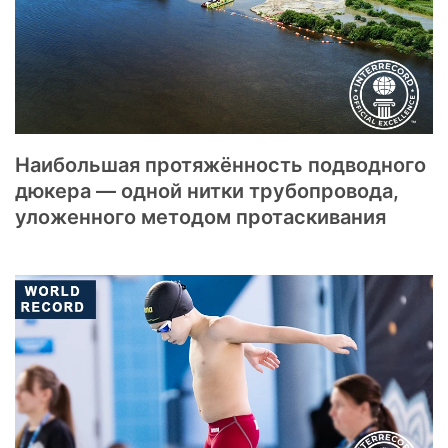
Наибольшая протяжённость подводного
дюкера — одной нитки трубопровода,
уложенного методом протаскивания