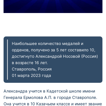
Наибольшее количество медалей и
орденов, получено за 5 лет составило 10,
достигнуто Александрой Носовой (Россия)
в возрасте 16 лет.
Ставрополь, Россия
01 марта 2023 года
Александра учится в Кадетской школе имени
Генерала Ермолова А.П. в городе Ставрополе.
Она учится в 10 Казачьем классе и имеет звание