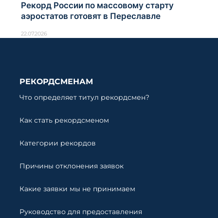
Рекорд России по массовому старту
аэростатов готовят в Переславле
22.07.2026
РЕКОРДСМЕНАМ
Что определяет титул рекордсмен?
Как стать рекордсменом
Категории рекордов
Причины отклонения заявок
Какие заявки мы не принимаем
Руководство для предоставления