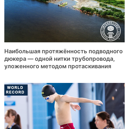
Наибольшая протяжённость подводного
дюкера — одной нитки трубопровода,
уложенного методом протаскивания