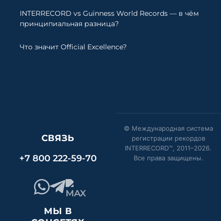
INTERRECORD vs Guinness World Records — в чём
принципиальная разница?
Что значит Official Excellence?
© Международная система
СВЯЗЬ
регистрации рекордов
INTERRECORD™, 2011–
2026
.
+7 800 222-59-70
Все права защищены.
МЫ В