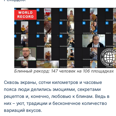
Блинный рекорд: 147 человек на 106 площадках
Сквозь экраны, сотни километров и часовые
пояса люди делились эмоциями, секретами
рецептов и, конечно, любовью к блинам. Ведь в
них – уют, традиции и бесконечное количество
вариаций вкусов.