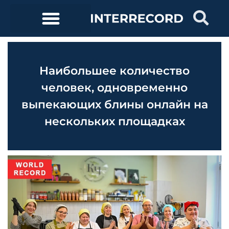
Наибольшее количество
человек, одновременно
выпекающих блины онлайн на
нескольких площадках