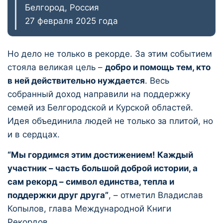
Белгород, Россия
27 февраля 2025 года
Но дело не только в рекорде. За этим событием
стояла великая цель –
добро и помощь тем, кто
в ней действительно нуждается
. Весь
собранный доход направили на поддержку
семей из Белгородской и Курской областей.
Идея объединила людей не только за плитой, но
и в сердцах.
“Мы гордимся этим достижением! Каждый
участник – часть большой доброй истории, а
сам рекорд – символ единства, тепла и
поддержки друг друга”
, – отметил Владислав
Копылов, глава Международной Книги
Рекордов.