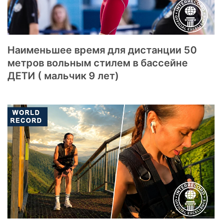
Наименьшее время для дистанции 50
метров вольным стилем в бассейне
ДЕТИ ( мальчик 9 лет)