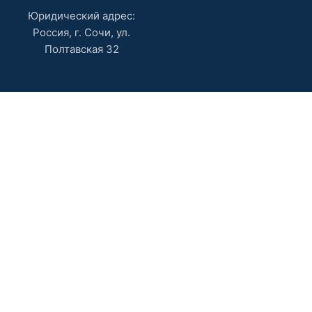
Юридический адрес:
Россия, г. Сочи, ул.
Полтавская 32