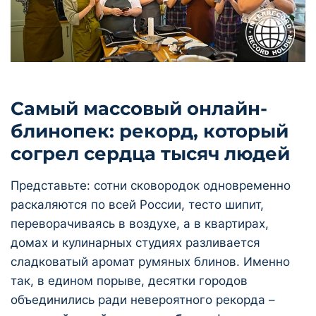
Самый массовый онлайн-
блинопек: рекорд, который
согрел сердца тысяч людей
Представьте: сотни сковородок одновременно
раскаляются по всей России, тесто шипит,
переворачиваясь в воздухе, а в квартирах,
домах и кулинарных студиях разливается
сладковатый аромат румяных блинов. Именно
так, в едином порыве, десятки городов
объединились ради невероятного рекорда –