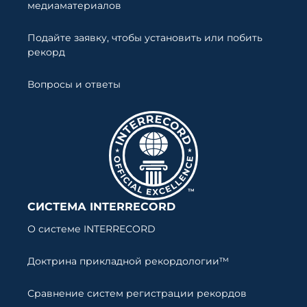
медиаматериалов
Подайте заявку, чтобы установить или побить
рекорд
Вопросы и ответы
СИСТЕМА INTERRECORD
О системе INTERRECORD
Доктрина прикладной рекордологии™
Сравнение систем регистрации рекордов