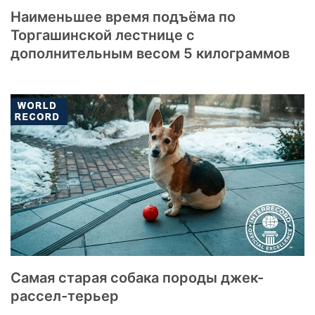
Наименьшее время подъёма по
Торгашинской лестнице с
дополнительным весом 5 килограммов
Самая старая собака породы джек-
рассел-терьер