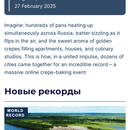
27 February 2025
Imagine: hundreds of pans heating up
simultaneously across Russia, batter sizzling as it
flips in the air, and the sweet aroma of golden
crepes filling apartments, houses, and culinary
studios. This is how, in a united impulse, dozens of
cities came together for an incredible record – a
massive online crepe-baking event
Новые рекорды