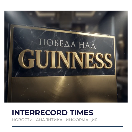
INTERRECORD TIMES
НОВОСТИ - АНАЛИТИКА - ИНФОРМАЦИЯ