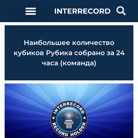
Наибольшее количество
кубиков Рубика собрано за 24
часа (команда)