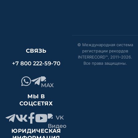
© Международная система
СВЯЗЬ
регистрации рекордов
INTERRECORD™, 2011–
2026
.
+7 800 222-59-70
Все права защищены.
МЫ В
СОЦСЕТЯХ
ЮРИДИЧЕСКАЯ