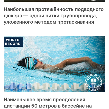
Наибольшая протяжённость подводного
дюкера — одной нитки трубопровода,
уложенного методом протаскивания
Наименьшее время преодоления
дистанции 50 метров в бассейне на