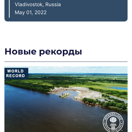
Vladivostok, Russia
May 01, 2022
Новые рекорды