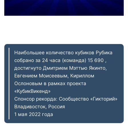
Наибольшее количество кубиков Рубика
собрано за 24 часа (команда) 15 690 ,
достигнуто Дмитрием Мэттью Якинто,
Евгением Моисеевым, Кириллом
Ослоновым в рамках проекта
«КубикВикенд»
Спонсор рекорда: Сообщество «Гикторий»
Владивосток, Россия
1 мая 2022 года