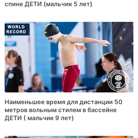
спине ДЕТИ (мальчик 5 лет)
Наименьшее время для дистанции 50
метров вольным стилем в бассейне
ДЕТИ ( мальчик 9 лет)