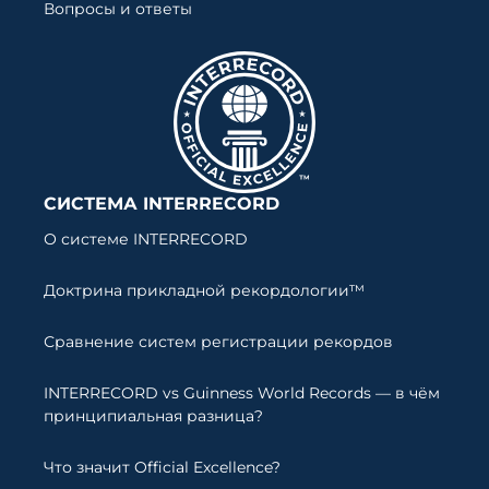
Вопросы и ответы
СИСТЕМА INTERRECORD
О системе INTERRECORD
Доктрина прикладной рекордологии™
Сравнение систем регистрации рекордов
INTERRECORD vs Guinness World Records — в чём
принципиальная разница?
Что значит Official Excellence?