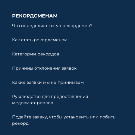
РЕКОРДСМЕНАМ
Что определяет титул рекордсмен?
Как стать рекордсменом
Категории рекордов
Причины отклонения заявок
Какие заявки мы не принимаем
Руководство для предоставления
медиаматериалов
Подайте заявку, чтобы установить или побить
рекорд