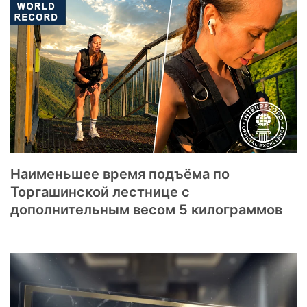
Наименьшее время подъёма по
Торгашинской лестнице с
дополнительным весом 5 килограммов