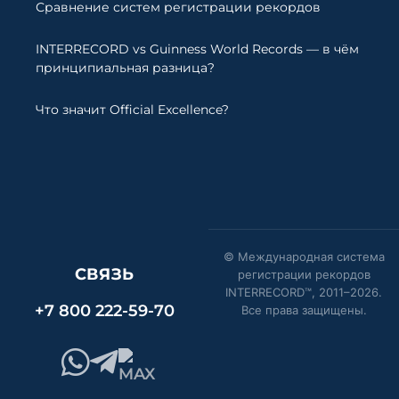
Сравнение систем регистрации рекордов
INTERRECORD vs Guinness World Records — в чём
принципиальная разница?
Что значит Official Excellence?
© Международная система
СВЯЗЬ
регистрации рекордов
INTERRECORD™, 2011–
2026
.
+7 800 222-59-70
Все права защищены.