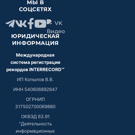
МЫ В
СОЦСЕТЯХ
ЮРИДИЧЕСКАЯ
ИНФОРМАЦИЯ
Международная
система регистрации
рекордов INTERRECORD™
ИП Копылов В.В.
ИНН 540606892647
ОГРНИП
317502700069880
ОКВЭД 63.91
"Деятельность
информационных