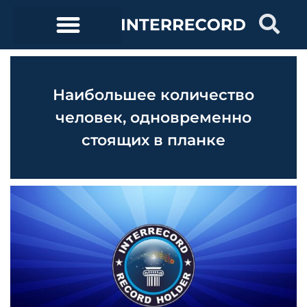
Наибольшее количество
человек, одновременно
стоящих в планке