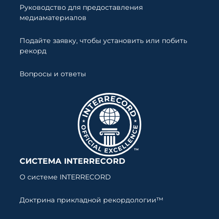
Руководство для предоставления
медиаматериалов
Подайте заявку, чтобы установить или побить
рекорд
Вопросы и ответы
СИСТЕМА INTERRECORD
О системе INTERRECORD
Доктрина прикладной рекордологии™