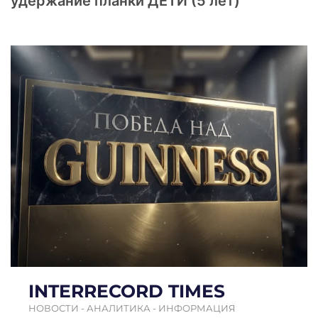
удержание планки ДЕТИ (5 лет)
INTERRECORD TIMES
НОВОСТИ - АНАЛИТИКА - ИНФОРМАЦИЯ