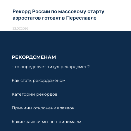
Рекорд России по массовому старту
аэростатов готовят в Переславле
22.07.2026
РЕКОРДСМЕНАМ
Что определяет титул рекордсмен?
Как стать рекордсменом
Категории рекордов
Причины отклонения заявок
Какие заявки мы не принимаем