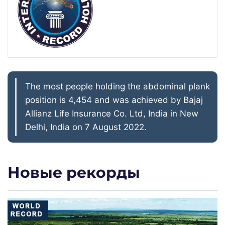
The most people holding the abdominal plank
position is 4,454 and was achieved by Bajaj
Allianz Life Insurance Co. Ltd, India in New
Delhi, India on 7 August 2022.
Новые рекорды