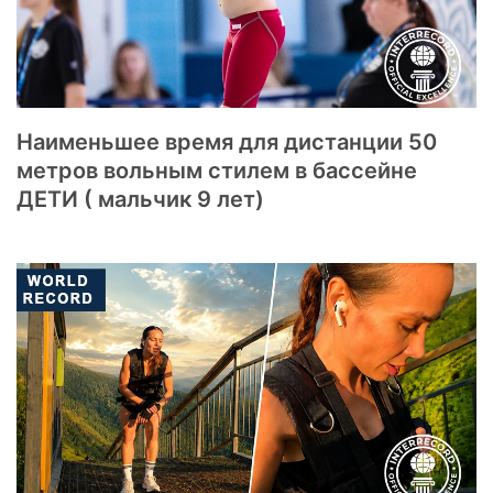
Наименьшее время для дистанции 50
метров вольным стилем в бассейне
ДЕТИ ( мальчик 9 лет)