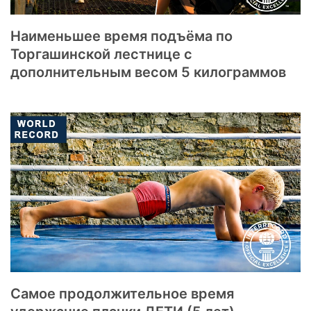
Наименьшее время подъёма по
Торгашинской лестнице с
дополнительным весом 5 килограммов
Самое продолжительное время