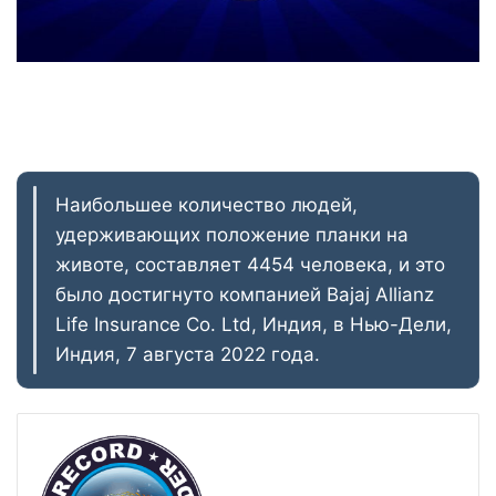
Наибольшее количество людей,
удерживающих положение планки на
животе, составляет 4454 человека, и это
было достигнуто компанией Bajaj Allianz
Life Insurance Co. Ltd, Индия, в Нью-Дели,
Индия, 7 августа 2022 года.