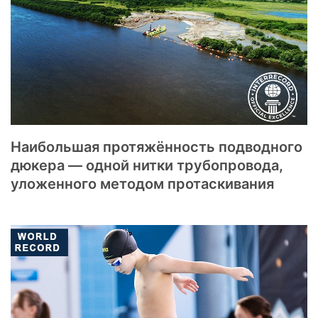
Наибольшая протяжённость подводного
дюкера — одной нитки трубопровода,
уложенного методом протаскивания