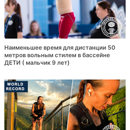
Наименьшее время для дистанции 50
метров вольным стилем в бассейне
ДЕТИ ( мальчик 9 лет)