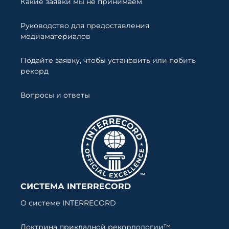
Какие заявки мы не принимаем
Руководство для предоставления
медиаматериалов
Подайте заявку, чтобы установить или побить
рекорд
Вопросы и ответы
СИСТЕМА INTERRECORD
О системе INTERRECORD
Доктрина прикладной рекордологии™