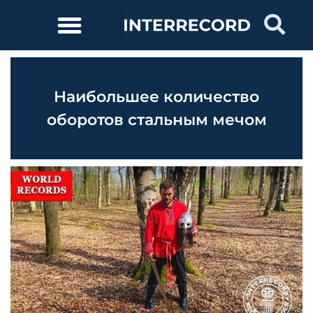
Наибольшее количество
оборотов стальным мечом