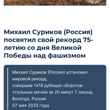
Михаил Суриков (Россия)
посвятил свой рекорд 75-
летию со дня Великой
Победы над фашизмом
Михаил Суриков (Россия) установил
мировой рекорд,
совершив 1418 рубящих оборотов
стальным мечом за 20 минут 7 секунд.
Вологда, Россия
07 мая 2020 года