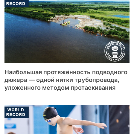
Наибольшая протяжённость подводного
дюкера — одной нитки трубопровода,
уложенного методом протаскивания