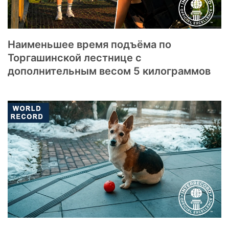
Наименьшее время подъёма по
Торгашинской лестнице с
дополнительным весом 5 килограммов