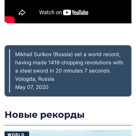
Mikhail Surikov (Russia) set a world record,
having made 1418 chopping revolutions with
a steel sword in 20 minutes 7 seconds.
Vologda, Russia
May 07, 2020
Новые рекорды