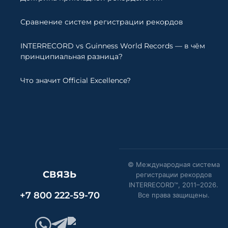
Сравнение систем регистрации рекордов
INTERRECORD vs Guinness World Records — в чём
принципиальная разница?
Что значит Official Excellence?
© Международная система
СВЯЗЬ
регистрации рекордов
INTERRECORD™, 2011–
2026
.
+7 800 222-59-70
Все права защищены.