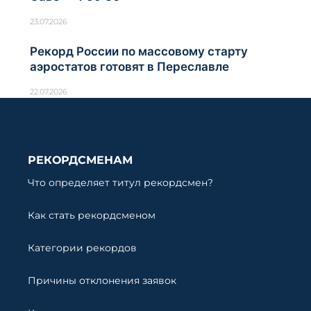
23.07.2026
Рекорд России по массовому старту
аэростатов готовят в Переславле
22.07.2026
РЕКОРДСМЕНАМ
Что определяет титул рекордсмен?
Как стать рекордсменом
Категории рекордов
Причины отклонения заявок