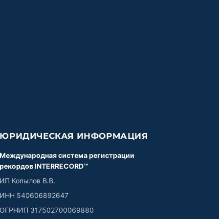
ЮРИДИЧЕСКАЯ ИНФОРМАЦИЯ
Международная система регистрации
рекордов INTERRECORD™
ИП Копылов В.В.
ИНН 540606892647
ОГРНИП 317502700069880