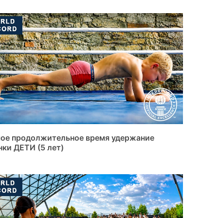
ое продолжительное время удержание
нки ДЕТИ (5 лет)