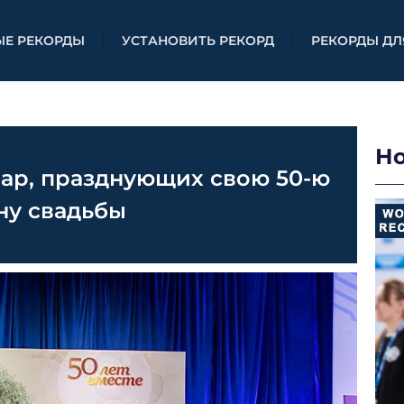
ЫЕ РЕКОРДЫ
УСТАНОВИТЬ РЕКОРД
РЕКОРДЫ ДЛ
Н
ар, празднующих свою 50-ю
ну свадьбы