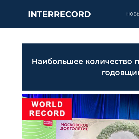
НОВ
Наибольшее количество п
годовщи