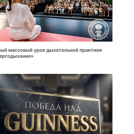
ый массовый урок дыхательной практики
ергодыхание»