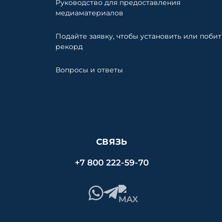
Руководство для предоставления
медиаматериалов
Подайте заявку, чтобы установить или побит
рекорд
Вопросы и ответы
СВЯЗЬ
+7 800 222-59-70