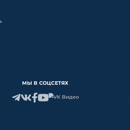
ь
МЫ В СОЦСЕТЯХ