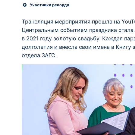
Участники рекорда
Трансляция мероприятия прошла на YouT
Центральным событием праздника стала 
в 2021 году золотую свадьбу. Каждая па
долголетия и внесла свои имена в Книгу
отдела ЗАГС.