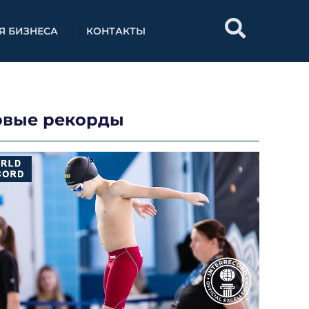
Я БИЗНЕСА
КОНТАКТЫ
овые рекорды