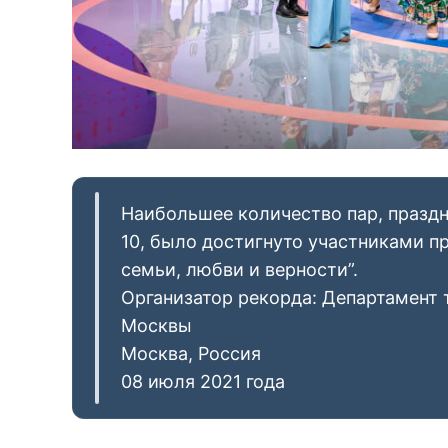
Наибольшее количество пар, празд
10, было достигнуто участниками п
семьи, любви и верности”.
Организатор рекорда: Департамент 
Москвы
Москва, Россия
08 июля 2021 года