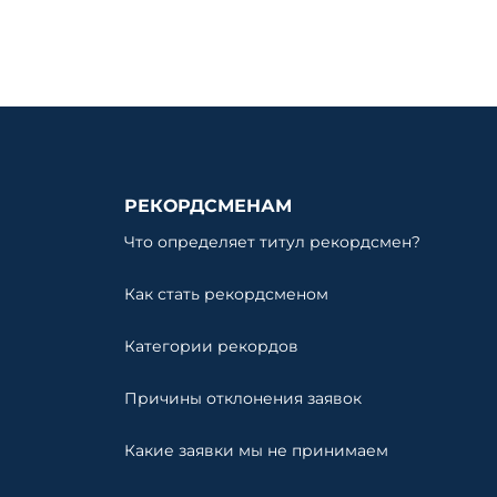
РЕКОРДСМЕНАМ
Что определяет титул рекордсмен?
Как стать рекордсменом
Категории рекордов
Причины отклонения заявок
Какие заявки мы не принимаем