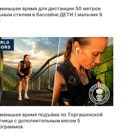
меньшее время для дистанции 50 метров
ьным стилем в бассейне ДЕТИ ( мальчик 9
)
меньшее время подъёма по Торгашинской
тнице с дополнительным весом 5
ограммов