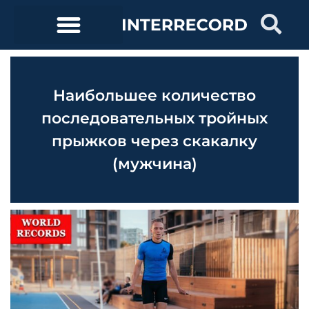
Наибольшее количество
последовательных тройных
прыжков через скакалку
(мужчина)