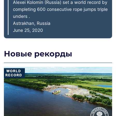
Alexei Kolomin (Russia) set a world record by
completing 600 consecutive rope jumps triple
unders .
Astrakhan, Russia
June 25, 2020
Новые рекорды