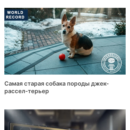
Самая старая собака породы джек-
рассел-терьер