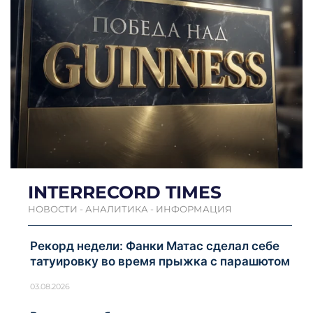
INTERRECORD TIMES
НОВОСТИ - АНАЛИТИКА - ИНФОРМАЦИЯ
Рекорд недели: Фанки Матас сделал себе
татуировку во время прыжка с парашютом
03.08.2026