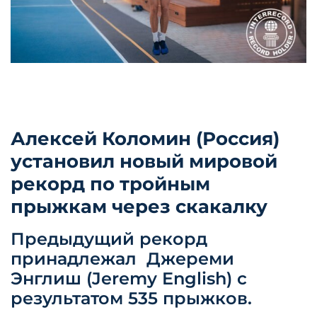
Алексей Коломин (Россия)
установил новый мировой
рекорд по тройным
прыжкам через скакалку
Предыдущий рекорд
принадлежал Джереми
Энглиш (Jeremy English) с
результатом 535 прыжков.