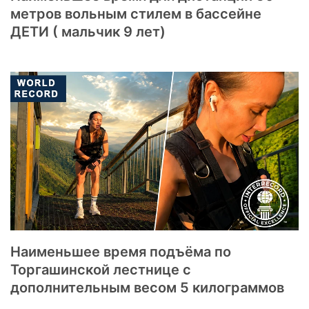
метров вольным стилем в бассейне
ДЕТИ ( мальчик 9 лет)
Наименьшее время подъёма по
Торгашинской лестнице с
дополнительным весом 5 килограммов