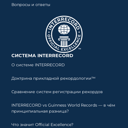
Вопросы и ответы
СИСТЕМА INTERRECORD
О системе INTERRECORD
Доктрина прикладной рекордологии™
Сравнение систем регистрации рекордов
INTERRECORD vs Guinness World Records — в чём
принципиальная разница?
Что значит Official Excellence?