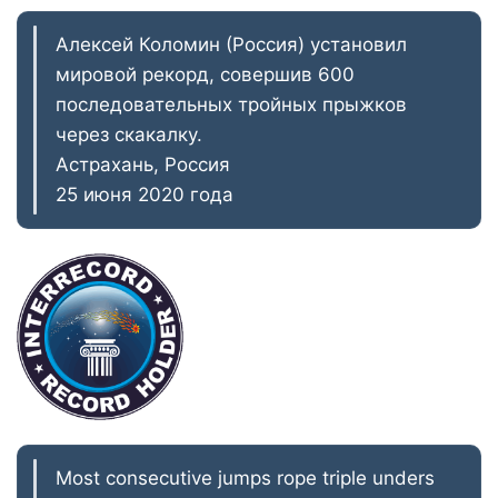
Алексей Коломин (Россия) установил
мировой рекорд, совершив 600
последовательных тройных прыжков
через скакалку.
Астрахань, Россия
25 июня 2020 года
Most consecutive jumps rope triple unders