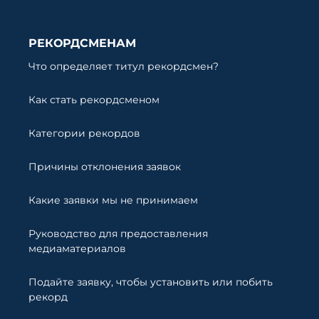
РЕКОРДСМЕНАМ
Что определяет титул рекордсмен?
Как стать рекордсменом
Категории рекордов
Причины отклонения заявок
Какие заявки мы не принимаем
Руководство для предоставления
медиаматериалов
Подайте заявку, чтобы установить или побить
рекорд