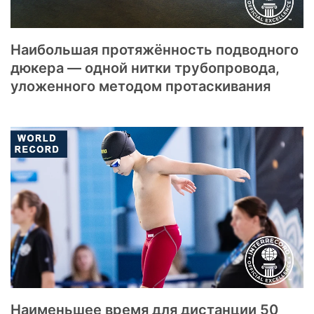
Наибольшая протяжённость подводного
дюкера — одной нитки трубопровода,
уложенного методом протаскивания
Наименьшее время для дистанции 50