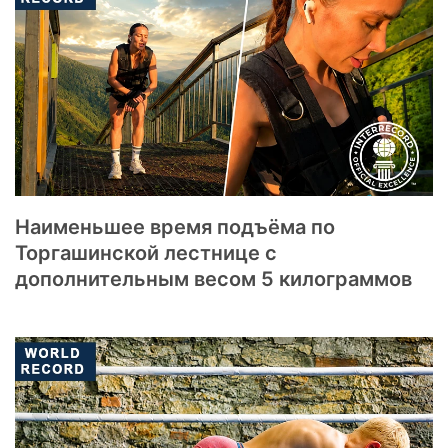
Наименьшее время подъёма по
Торгашинской лестнице с
дополнительным весом 5 килограммов