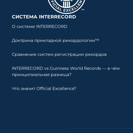
СИСТЕМА INTERRECORD
О системе INTERRECORD
Доктрина прикладной рекордологии™
Сравнение систем регистрации рекордов
INTERRECORD vs Guinness World Records — в чём
принципиальная разница?
Что значит Official Excellence?