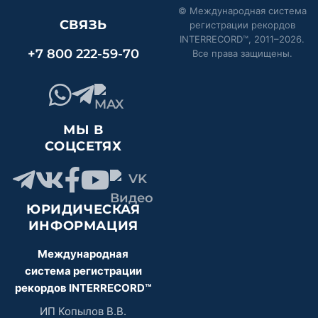
© Международная система
СВЯЗЬ
регистрации рекордов
INTERRECORD™, 2011–
2026
.
+7 800 222-59-70
Все права защищены.
МЫ В
СОЦСЕТЯХ
ЮРИДИЧЕСКАЯ
ИНФОРМАЦИЯ
Международная
система регистрации
рекордов INTERRECORD™
ИП Копылов В.В.