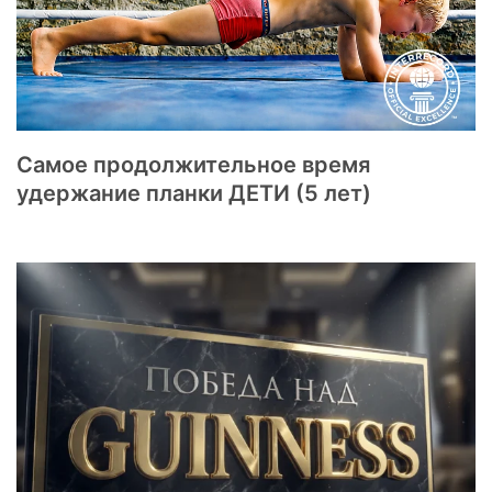
Самое продолжительное время
удержание планки ДЕТИ (5 лет)