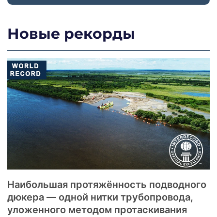
Новые рекорды
Наибольшая протяжённость подводного
дюкера — одной нитки трубопровода,
уложенного методом протаскивания