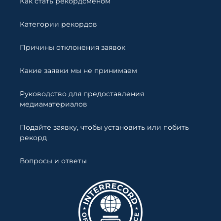
Как стать рекордсменом
Категории рекордов
Причины отклонения заявок
Какие заявки мы не принимаем
Руководство для предоставления
медиаматериалов
Подайте заявку, чтобы установить или побить
рекорд
Вопросы и ответы