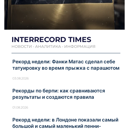
INTERRECORD TIMES
НОВОСТИ - АНАЛИТИКА - ИНФОРМАЦИЯ
Рекорд недели: Фанки Матас сделал себе
татуировку во время прыжка с парашютом
03.08.2026
Рекорды по берпи: как сравниваются
результаты и создаются правила
01.08.2026
Рекорд недели: в Лондоне показали самый
большой и самый маленький пенни-