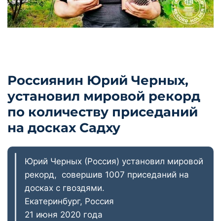
Россиянин Юрий Черных,
установил мировой рекорд
по количеству приседаний
на досках Садху
Юрий Черных (Россия) установил мировой
рекорд, совершив 1007 приседаний на
досках с гвоздями.
Екатеринбург, Россия
21 июня 2020 года