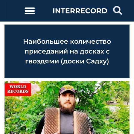
Наибольшее количество
приседаний на досках с
гвоздями (доски Садху)