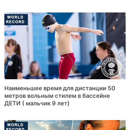
Наименьшее время для дистанции 50
метров вольным стилем в бассейне
ДЕТИ ( мальчик 9 лет)