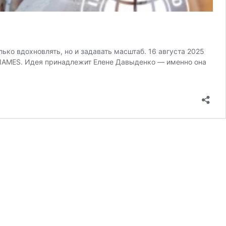
ко вдохновлять, но и задавать масштаб. 16 августа 2025
 NAMES. Идея принадлежит Елене Давыденко — именно она