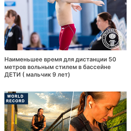
Наименьшее время для дистанции 50
метров вольным стилем в бассейне
ДЕТИ ( мальчик 9 лет)