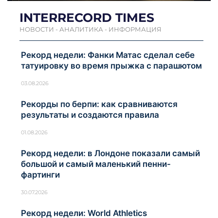
INTERRECORD TIMES
НОВОСТИ - АНАЛИТИКА - ИНФОРМАЦИЯ
Рекорд недели: Фанки Матас сделал себе
татуировку во время прыжка с парашютом
03.08.2026
Рекорды по берпи: как сравниваются
результаты и создаются правила
01.08.2026
Рекорд недели: в Лондоне показали самый
большой и самый маленький пенни-
фартинги
30.07.2026
Рекорд недели: World Athletics