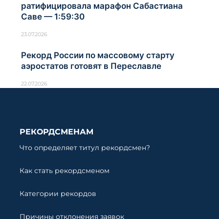
ратифицировала марафон Сабастиана
Саве — 1:59:30
23.07.2026
Рекорд России по массовому старту
аэростатов готовят в Переславле
22.07.2026
РЕКОРДСМЕНАМ
Что определяет титул рекордсмен?
Как стать рекордсменом
Категории рекордов
Причины отклонения заявок