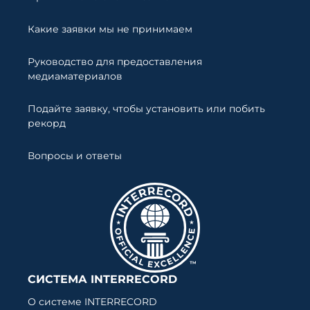
Какие заявки мы не принимаем
Руководство для предоставления
медиаматериалов
Подайте заявку, чтобы установить или побить
рекорд
Вопросы и ответы
СИСТЕМА INTERRECORD
О системе INTERRECORD