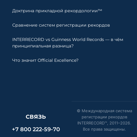
Доктрина прикладной рекордологии™
Сравнение систем регистрации рекордов
INTERRECORD vs Guinness World Records — в чём
принципиальная разница?
Что значит Official Excellence?
© Международная система
СВЯЗЬ
регистрации рекордов
INTERRECORD™, 2011–
2026
.
+7 800 222-59-70
Все права защищены.