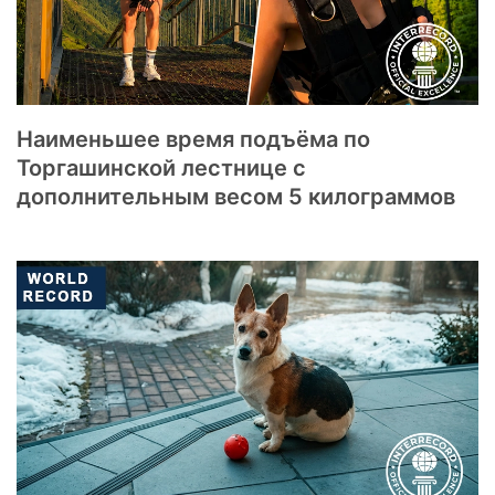
Наименьшее время подъёма по
Торгашинской лестнице с
дополнительным весом 5 килограммов