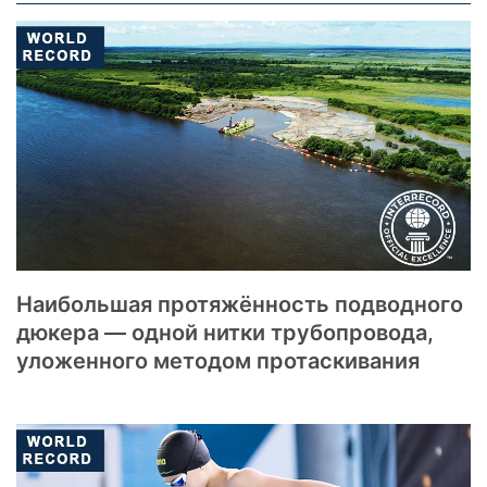
Наибольшая протяжённость подводного
дюкера — одной нитки трубопровода,
уложенного методом протаскивания