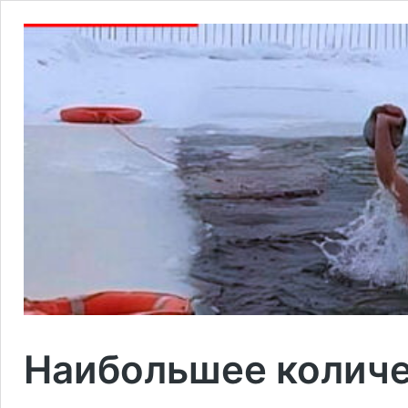
Наибольшее количе