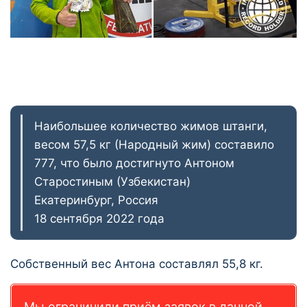
Наибольшее количество жимов штанги,
весом 57,5 кг (Народный жим) составило
777, что было достигнуто Антоном
Старостиным (Узбекистан)
Екатеринбург, Россия
18 сентября 2022 года
Собственный вес Антона составлял 55,8 кг.
Мы ограничили приём заявок в данной