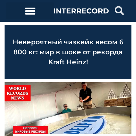
Невероятный чизкейк весом 6
800 кг: мир в шоке от рекорда
Kraft Heinz!