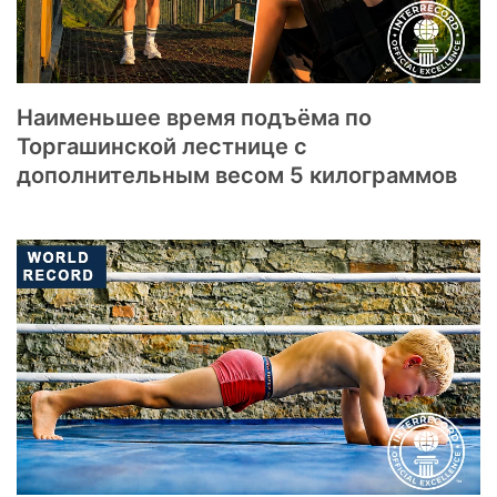
Наименьшее время подъёма по
Торгашинской лестнице с
дополнительным весом 5 килограммов