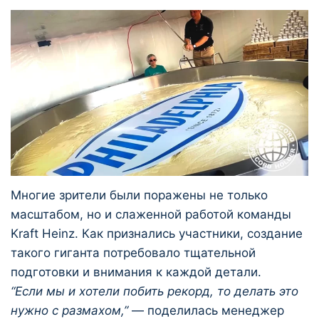
Многие зрители были поражены не только
масштабом, но и слаженной работой команды
Kraft Heinz. Как признались участники, создание
такого гиганта потребовало тщательной
подготовки и внимания к каждой детали.
“Если мы и хотели побить рекорд, то делать это
нужно с размахом,”
— поделилась менеджер