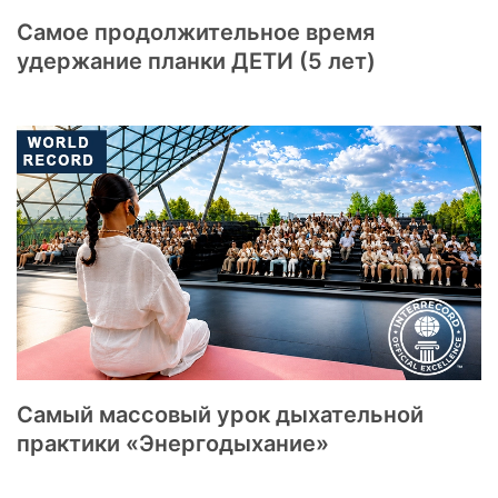
Самое продолжительное время
удержание планки ДЕТИ (5 лет)
Самый массовый урок дыхательной
практики «Энергодыхание»