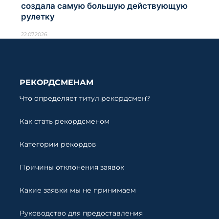
создала самую большую действующую
рулетку
22.07.2026
РЕКОРДСМЕНАМ
Что определяет титул рекордсмен?
Как стать рекордсменом
Категории рекордов
Причины отклонения заявок
Какие заявки мы не принимаем
Руководство для предоставления