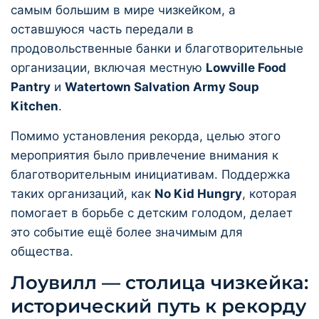
самым большим в мире чизкейком, а
оставшуюся часть передали в
продовольственные банки и благотворительные
организации, включая местную
Lowville Food
Pantry
и
Watertown Salvation Army Soup
Kitchen
.
Помимо установления рекорда, целью этого
мероприятия было привлечение внимания к
благотворительным инициативам. Поддержка
таких организаций, как
No Kid Hungry
, которая
помогает в борьбе с детским голодом, делает
это событие ещё более значимым для
общества.
Лоувилл — столица чизкейка:
исторический путь к рекорду