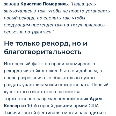
завода
Кристина Помервиль
.
“Наша цель
заключалась в том, чтобы не просто установить
новый рекорд, но сделать так, чтобы
следующим претендентам на титул пришлось
серьезно потрудиться.”
Не только рекорд, но и
благотворительность
Интересный факт: по правилам мирового
рекорда чизкейк должен быть съедобным, а
после разрезания его обязательно нужно
раздать участникам или пожертвовать. Первый
кусок этого гигантского лакомства
торжественно разрезал подполковник
Адам
Келлер
из 10-й горной дивизии армии США.
Тысячи гостей фестиваля смогли насладиться