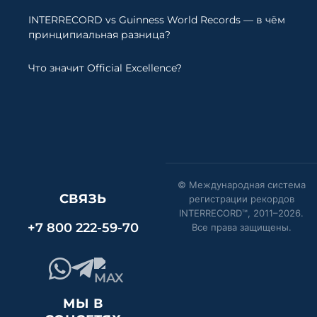
INTERRECORD vs Guinness World Records — в чём
принципиальная разница?
Что значит Official Excellence?
© Международная система
СВЯЗЬ
регистрации рекордов
INTERRECORD™, 2011–
2026
.
+7 800 222-59-70
Все права защищены.
МЫ В