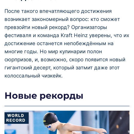
После такого впечатляющего достижения
возникает закономерный вопрос: кто сможет
превзойти новый рекорд? Организаторы
фестиваля и команда Kraft Heinz уверены, что их
достижение останется непобеждённым на
многие годы. Но мир кулинарии полон
сюрпризов, и, возможно, скоро появится новый
гигантский десерт, который затмит даже этот
колоссальный чизкейк.
Новые рекорды