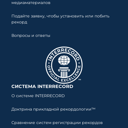
медиаматериалов
Подайте заявку, чтобы установить или побить
рекорд
Вопросы и ответы
СИСТЕМА INTERRECORD
О системе INTERRECORD
Доктрина прикладной рекордологии™
Сравнение систем регистрации рекордов