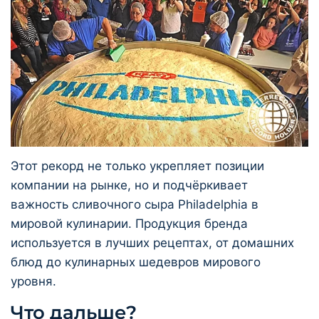
Этот рекорд не только укрепляет позиции
компании на рынке, но и подчёркивает
важность сливочного сыра Philadelphia в
мировой кулинарии. Продукция бренда
используется в лучших рецептах, от домашних
блюд до кулинарных шедевров мирового
уровня.
Что дальше?