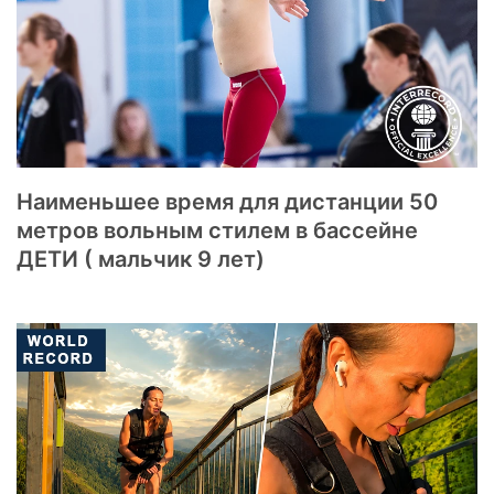
Наименьшее время для дистанции 50
метров вольным стилем в бассейне
ДЕТИ ( мальчик 9 лет)