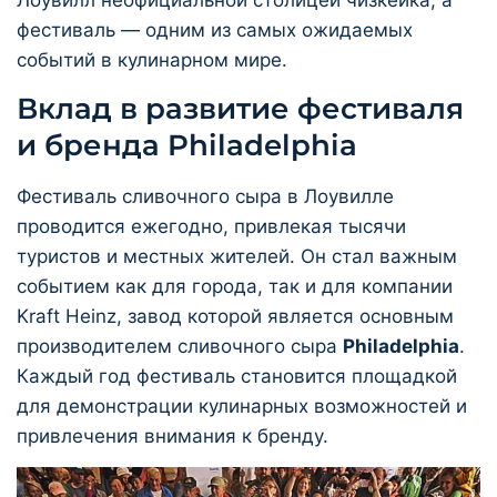
фестиваль — одним из самых ожидаемых
событий в кулинарном мире.
Вклад в развитие фестиваля
и бренда Philadelphia
Фестиваль сливочного сыра в Лоувилле
проводится ежегодно, привлекая тысячи
туристов и местных жителей. Он стал важным
событием как для города, так и для компании
Kraft Heinz, завод которой является основным
производителем сливочного сыра
Philadelphia
.
Каждый год фестиваль становится площадкой
для демонстрации кулинарных возможностей и
привлечения внимания к бренду.