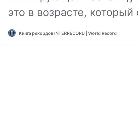
это в возрасте, которы
Книга рекордов INTERRECORD | World Record