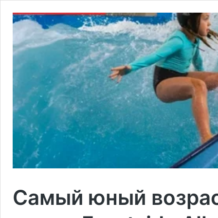
Самый юный возрас