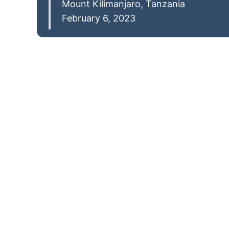
Mount Kilimanjaro, Tanzania
February 6, 2023