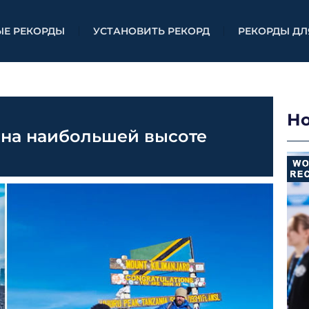
ЫЕ РЕКОРДЫ
УСТАНОВИТЬ РЕКОРД
РЕКОРДЫ ДЛ
Н
 на наибольшей высоте