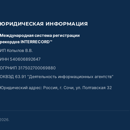
ЮРИДИЧЕСКАЯ ИНФОРМАЦИЯ
Международная система регистрации
рекордов INTERRECORD™
ИП Копылов В.В.
ИНН 540606892647
ОГРНИП 317502700069880
ОКВЭД 63.91 "Деятельность информационных агентств"
Юридический адрес: Россия, г. Сочи, ул. Полтавская 32
2026
.