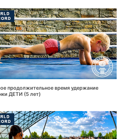
ое продолжительное время удержание
нки ДЕТИ (5 лет)