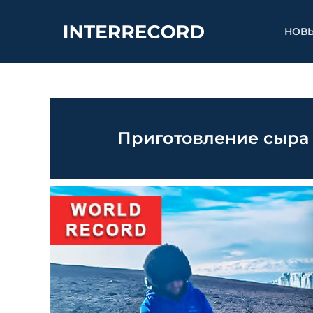
НОВ
Приготовление сыра