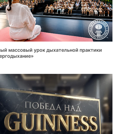
ый массовый урок дыхательной практики
ергодыхание»