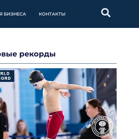
Я БИЗНЕСА
КОНТАКТЫ
овые рекорды