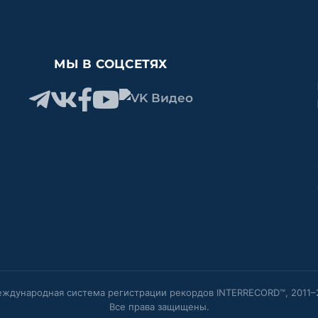
МЫ В СОЦСЕТЯХ
ждународная система регистрации рекордов INTERRECORD™, 2011–
Все права защищены.