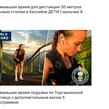
меньшее время для дистанции 50 метров
ьным стилем в бассейне ДЕТИ ( мальчик 9
)
меньшее время подъёма по Торгашинской
тнице с дополнительным весом 5
ограммов