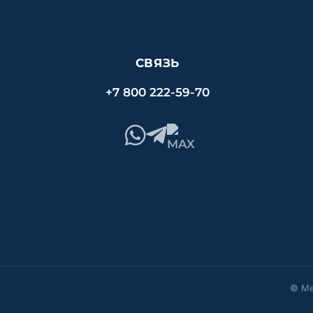
СВЯЗЬ
+7 800 222-59-70
© Ме