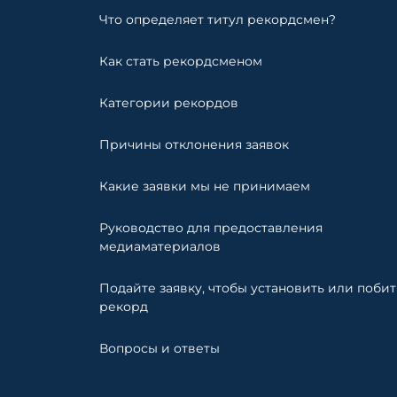
Что определяет титул рекордсмен?
Как стать рекордсменом
Категории рекордов
Причины отклонения заявок
Какие заявки мы не принимаем
Руководство для предоставления
медиаматериалов
Подайте заявку, чтобы установить или побит
рекорд
Вопросы и ответы