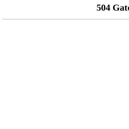
504 Gat