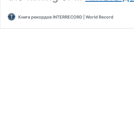
Книга рекордов INTERRECORD | World Record