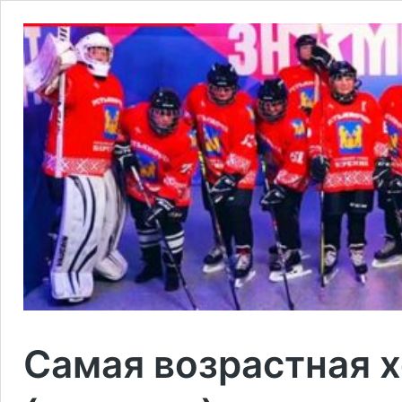
Самая возрастная 