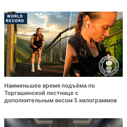
Наименьшее время подъёма по
Торгашинской лестнице с
дополнительным весом 5 килограммов