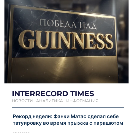
INTERRECORD TIMES
НОВОСТИ - АНАЛИТИКА - ИНФОРМАЦИЯ
Рекорд недели: Фанки Матас сделал себе
татуировку во время прыжка с парашютом