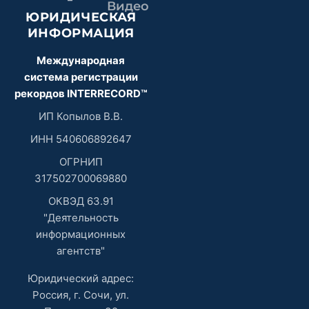
ЮРИДИЧЕСКАЯ
ИНФОРМАЦИЯ
Международная
система регистрации
рекордов INTERRECORD™
ИП Копылов В.В.
ИНН 540606892647
ОГРНИП
317502700069880
ОКВЭД 63.91
"Деятельность
информационных
агентств"
Юридический адрес:
Россия, г. Сочи, ул.