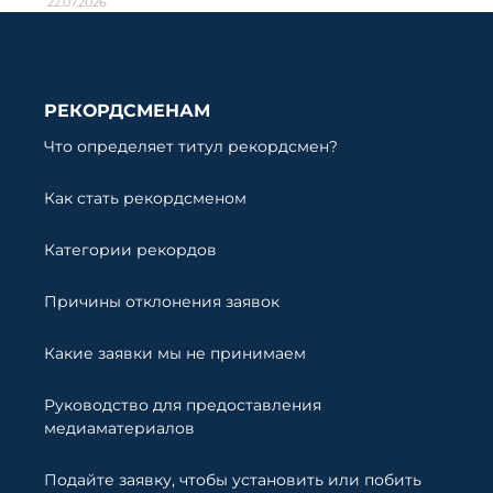
22.07.2026
РЕКОРДСМЕНАМ
Что определяет титул рекордсмен?
Как стать рекордсменом
Категории рекордов
Причины отклонения заявок
Какие заявки мы не принимаем
Руководство для предоставления
медиаматериалов
Подайте заявку, чтобы установить или побить