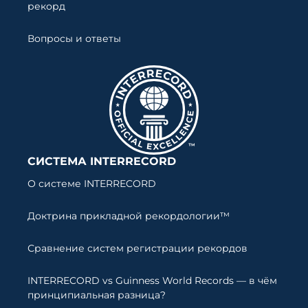
рекорд
Вопросы и ответы
СИСТЕМА INTERRECORD
О системе INTERRECORD
Доктрина прикладной рекордологии™
Сравнение систем регистрации рекордов
INTERRECORD vs Guinness World Records — в чём
принципиальная разница?