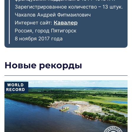
Зарегистрированное количество – 13 штук.
Чакалов Андрей Фитмаилович
Кавалер
Интернет сайт:
Россия, город Пятигорск
8 ноября 2017 года
Новые рекорды