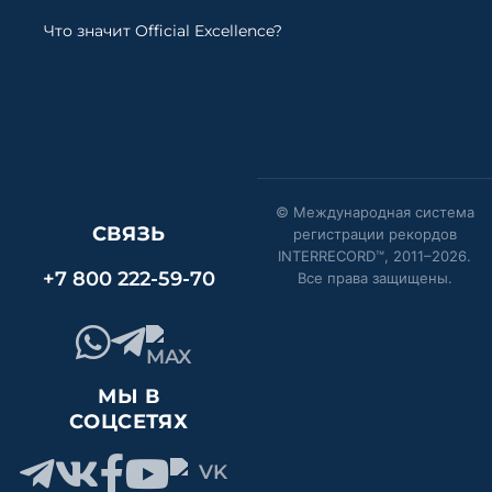
Что значит Official Excellence?
© Международная система
СВЯЗЬ
регистрации рекордов
INTERRECORD™, 2011–
2026
.
+7 800 222-59-70
Все права защищены.
МЫ В
СОЦСЕТЯХ