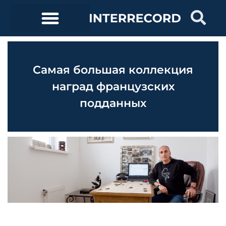
Самая большая коллекция
наград французских
подданных