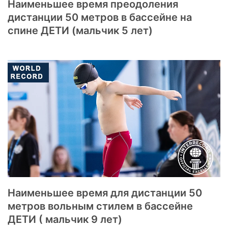
Наименьшее время преодоления
дистанции 50 метров в бассейне на
спине ДЕТИ (мальчик 5 лет)
Наименьшее время для дистанции 50
метров вольным стилем в бассейне
ДЕТИ ( мальчик 9 лет)