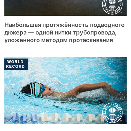
Наибольшая протяжённость подводного
дюкера — одной нитки трубопровода,
уложенного методом протаскивания