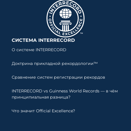
СИСТЕМА INTERRECORD
О системе INTERRECORD
Доктрина прикладной рекордологии™
Сравнение систем регистрации рекордов
INTERRECORD vs Guinness World Records — в чём
принципиальная разница?
Что значит Official Excellence?