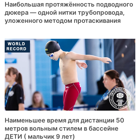
Наибольшая протяжённость подводного
дюкера — одной нитки трубопровода,
уложенного методом протаскивания
Наименьшее время для дистанции 50
метров вольным стилем в бассейне
ДЕТИ ( мальчик 9 лет)