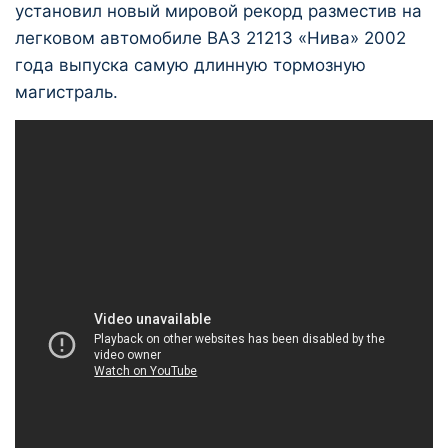
установил новый мировой рекорд разместив на
легковом автомобиле ВАЗ 21213 «Нива»
2002
года выпуска самую длинную тормозную
магистраль.