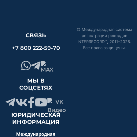
© Международная система
СВЯЗЬ
регистрации рекордов
INTERRECORD™, 2011–
2026
.
+7 800 222-59-70
Все права защищены.
МЫ В
СОЦСЕТЯХ
ЮРИДИЧЕСКАЯ
ИНФОРМАЦИЯ
Международная