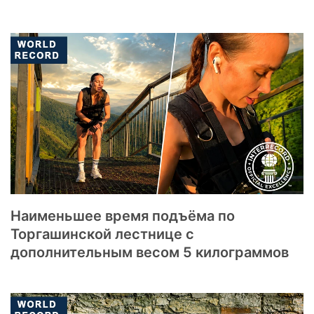
Наименьшее время подъёма по
Торгашинской лестнице с
дополнительным весом 5 килограммов