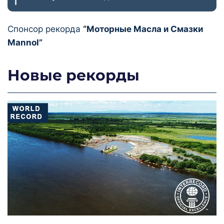
Спонсор рекорда
“Моторные Масла и Смазки
Mannol”
Новые рекорды