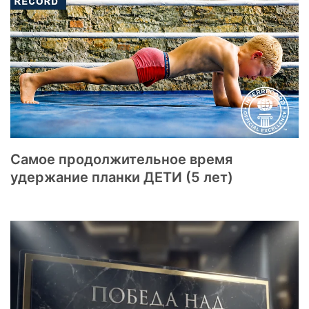
Самое продолжительное время
удержание планки ДЕТИ (5 лет)