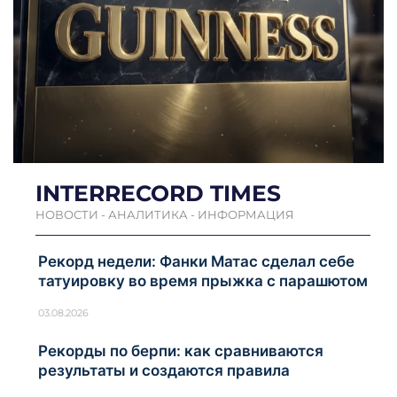
INTERRECORD TIMES
НОВОСТИ - АНАЛИТИКА - ИНФОРМАЦИЯ
Рекорд недели: Фанки Матас сделал себе
татуировку во время прыжка с парашютом
03.08.2026
Рекорды по берпи: как сравниваются
результаты и создаются правила