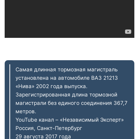
Самая длинная тормозная магистраль
установлена на автомобиле ВАЗ 21213
«Нива» 2002 года выпуска.
Зарегистрированная длина тормозной
магистрали без единого соединения 367,7
метров.
YouTube канал – «Независимый Эксперт»
Россия, Санкт-Петербург
29 августа 2017 года