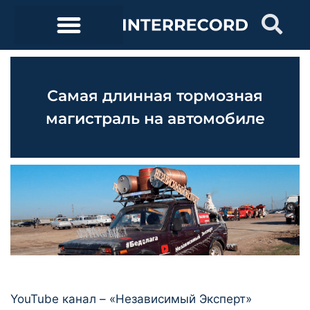
Самая длинная тормозная
магистраль на автомобиле
YouTube канал – «Независимый Эксперт»