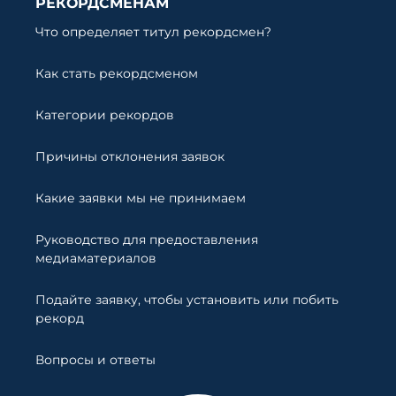
РЕКОРДСМЕНАМ
Что определяет титул рекордсмен?
Как стать рекордсменом
Категории рекордов
Причины отклонения заявок
Какие заявки мы не принимаем
Руководство для предоставления
медиаматериалов
Подайте заявку, чтобы установить или побить
рекорд
Вопросы и ответы