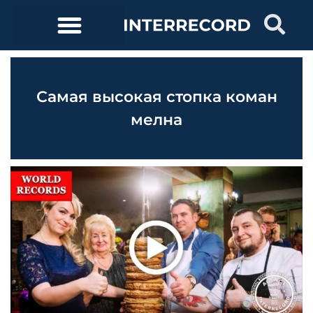
Самая высокая стопка коман
мелна