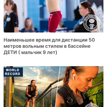
Наименьшее время для дистанции 50
метров вольным стилем в бассейне
ДЕТИ ( мальчик 9 лет)