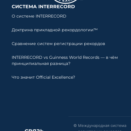
СИСТЕМА INTERRECORD
О системе INTERRECORD
Доктрина прикладной рекордологии™
Сравнение систем регистрации рекордов
INTERRECORD vs Guinness World Records — в чём
принципиальная разница?
Что значит Official Excellence?
© Международная система