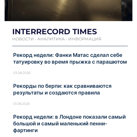
INTERRECORD TIMES
НОВОСТИ - АНАЛИТИКА - ИНФОРМАЦИЯ
Рекорд недели: Фанки Матас сделал себе
татуировку во время прыжка с парашютом
03.08.2026
Рекорды по берпи: как сравниваются
результаты и создаются правила
01.08.2026
Рекорд недели: в Лондоне показали самый
большой и самый маленький пенни-
фартинги