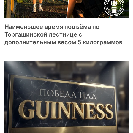
Наименьшее время подъёма по
Торгашинской лестнице с
дополнительным весом 5 килограммов