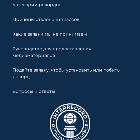
Категории рекордов
Причины отклонения заявок
Какие заявки мы не принимаем
Руководство для предоставления
медиаматериалов
Подайте заявку, чтобы установить или побить
рекорд
Вопросы и ответы