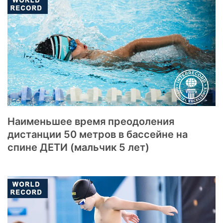
Наименьшее время преодоления
дистанции 50 метров в бассейне на
спине ДЕТИ (мальчик 5 лет)