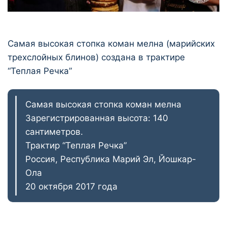
Самая высокая стопка коман мелна (марийских
трехслойных блинов) создана в трактире
“Теплая Речка”
Самая высокая стопка коман мелна
Зарегистрированная высота: 140
сантиметров.
Трактир “Теплая Речка”
Россия, Республика Марий Эл, Йошкар-
Ола
20 октября 2017 года