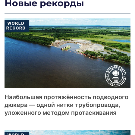
Новые рекорды
Наибольшая протяжённость подводного
дюкера — одной нитки трубопровода,
уложенного методом протаскивания