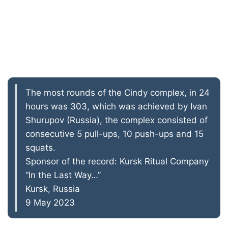
The most rounds of the Cindy complex, in 24
hours was 303, which was achieved by Ivan
Shurupov (Russia), the complex consisted of
consecutive 5 pull-ups, 10 push-ups and 15
squats.
Sponsor of the record: Kursk Ritual Company
“In the Last Way…”
Kursk, Russia
9 May 2023