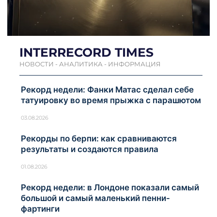
INTERRECORD TIMES
НОВОСТИ - АНАЛИТИКА - ИНФОРМАЦИЯ
Рекорд недели: Фанки Матас сделал себе
татуировку во время прыжка с парашютом
03.08.2026
Рекорды по берпи: как сравниваются
результаты и создаются правила
01.08.2026
Рекорд недели: в Лондоне показали самый
большой и самый маленький пенни-
фартинги