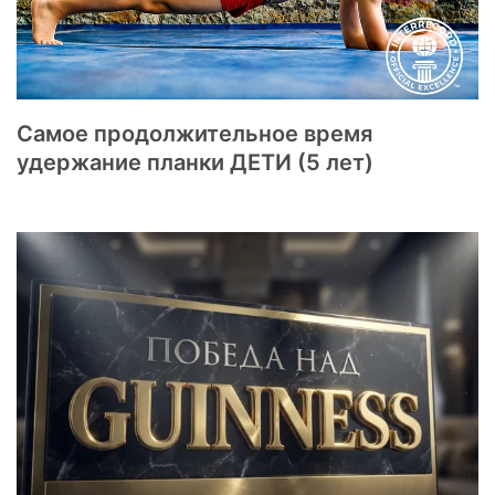
Самое продолжительное время
удержание планки ДЕТИ (5 лет)