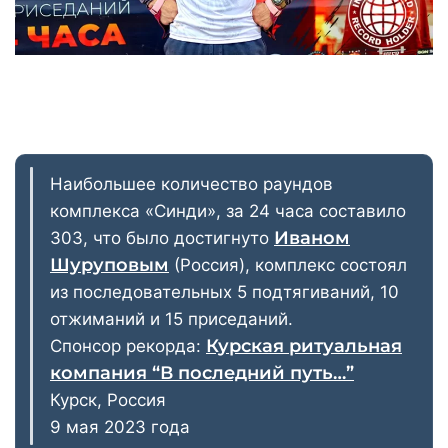
Наибольшее количество раундов
комплекса «Синди», за 24 часа составило
Иваном
303, что было достигнуто
Шуруповым
(Россия), комплекс состоял
из последовательных 5 подтягиваний, 10
отжиманий и 15 приседаний.
Курская ритуальная
Спонсор рекорда:
компания “В последний путь…”
Курск, Россия
9 мая 2023 года