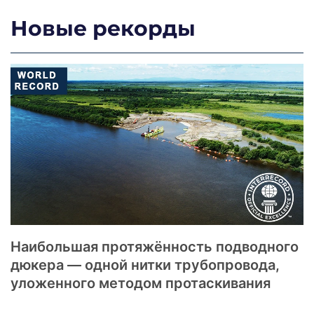
Новые рекорды
Наибольшая протяжённость подводного
дюкера — одной нитки трубопровода,
уложенного методом протаскивания