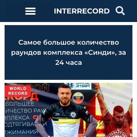
Самое большое количество
раундов комплекса «Синди», за
24 часа