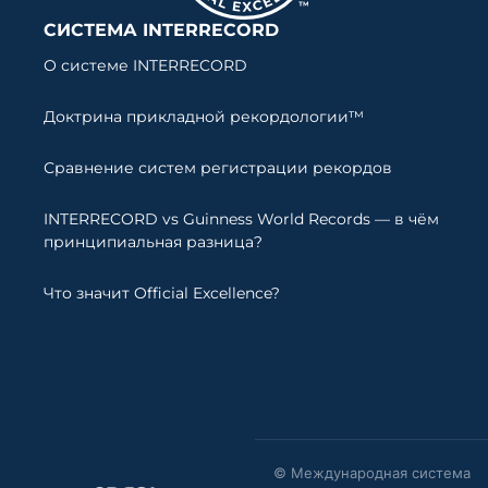
СИСТЕМА INTERRECORD
О системе INTERRECORD
Доктрина прикладной рекордологии™
Сравнение систем регистрации рекордов
INTERRECORD vs Guinness World Records — в чём
принципиальная разница?
Что значит Official Excellence?
© Международная система