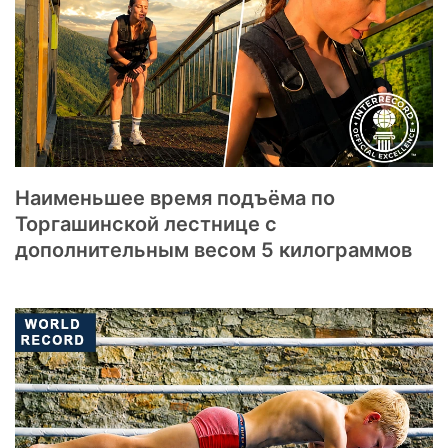
Наименьшее время подъёма по
Торгашинской лестнице с
дополнительным весом 5 килограммов