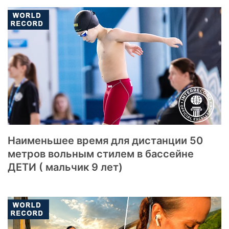
Наименьшее время для дистанции 50
метров вольным стилем в бассейне
ДЕТИ ( мальчик 9 лет)