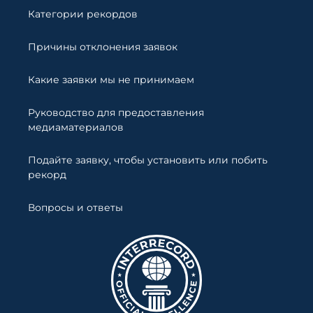
Категории рекордов
Причины отклонения заявок
Какие заявки мы не принимаем
Руководство для предоставления
медиаматериалов
Подайте заявку, чтобы установить или побить
рекорд
Вопросы и ответы