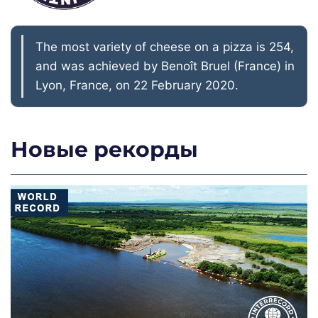
The most variety of cheese on a pizza is 254,
and was achieved by Benoît Bruel (France) in
Lyon, France, on 22 February 2020.
Новые рекорды