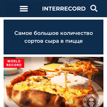
Самое большое количество
сортов сыра в пицце