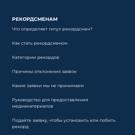
РЕКОРДСМЕНАМ
Что определяет титул рекордсмен?
Как стать рекордсменом
Категории рекордов
Причины отклонения заявок
Какие заявки мы не принимаем
Руководство для предоставления
медиаматериалов
Подайте заявку, чтобы установить или побить
рекорд