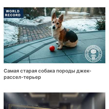
Самая старая собака породы джек-
рассел-терьер