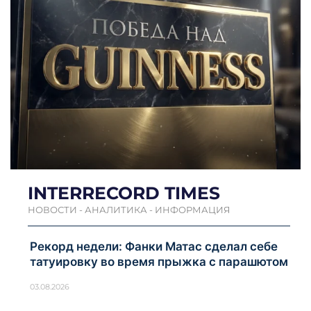
INTERRECORD TIMES
НОВОСТИ - АНАЛИТИКА - ИНФОРМАЦИЯ
Рекорд недели: Фанки Матас сделал себе
татуировку во время прыжка с парашютом
03.08.2026