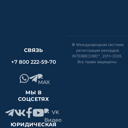
© Международная система
СВЯЗЬ
регистрации рекордов
INTERRECORD™, 2011–
2026
.
+7 800 222-59-70
Все права защищены.
МЫ В
СОЦСЕТЯХ
ЮРИДИЧЕСКАЯ