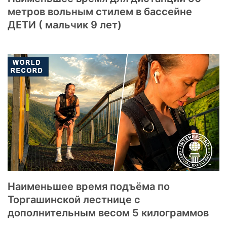
метров вольным стилем в бассейне
ДЕТИ ( мальчик 9 лет)
Наименьшее время подъёма по
Торгашинской лестнице с
дополнительным весом 5 килограммов