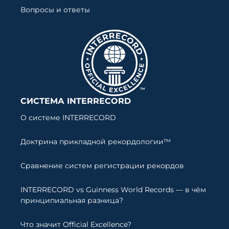
Вопросы и ответы
СИСТЕМА INTERRECORD
О системе INTERRECORD
Доктрина прикладной рекордологии™
Сравнение систем регистрации рекордов
INTERRECORD vs Guinness World Records — в чём
принципиальная разница?
Что значит Official Excellence?