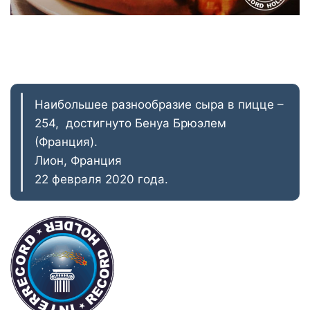
Наибольшее разнообразие сыра в пицце –
254, достигнуто Бенуа Брюэлем
(Франция).
Лион, Франция
22 февраля 2020 года.