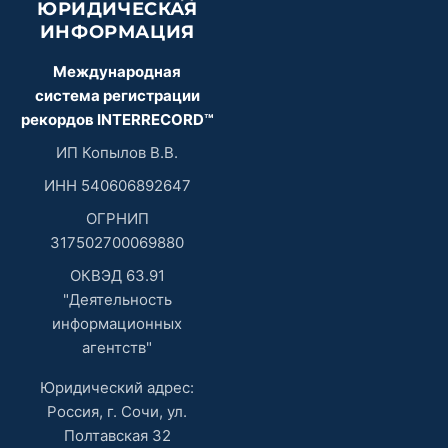
ЮРИДИЧЕСКАЯ
ИНФОРМАЦИЯ
Международная
система регистрации
рекордов INTERRECORD™
ИП Копылов В.В.
ИНН 540606892647
ОГРНИП
317502700069880
ОКВЭД 63.91
"Деятельность
информационных
агентств"
Юридический адрес:
Россия, г. Сочи, ул.
Полтавская 32