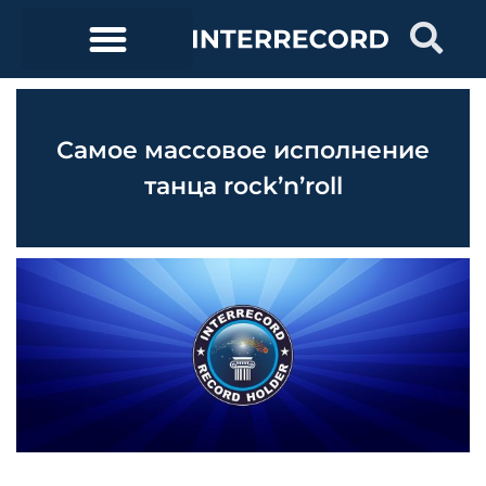
Самое массовое исполнение
танца rock’n’roll