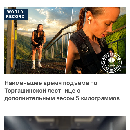
Наименьшее время подъёма по
Торгашинской лестнице с
дополнительным весом 5 килограммов