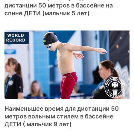
дистанции 50 метров в бассейне на
спине ДЕТИ (мальчик 5 лет)
Наименьшее время для дистанции 50
метров вольным стилем в бассейне
ДЕТИ ( мальчик 9 лет)