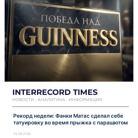
INTERRECORD TIMES
НОВОСТИ - АНАЛИТИКА - ИНФОРМАЦИЯ
Рекорд недели: Фанки Матас сделал себе
татуировку во время прыжка с парашютом
03.08.2026