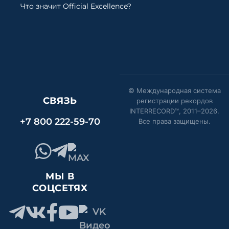
Что значит Official Excellence?
© Международная система
СВЯЗЬ
регистрации рекордов
INTERRECORD™, 2011–
2026
.
+7 800 222-59-70
Все права защищены.
МЫ В
СОЦСЕТЯХ