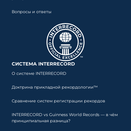
Вопросы и ответы
СИСТЕМА INTERRECORD
О системе INTERRECORD
Доктрина прикладной рекордологии™
Сравнение систем регистрации рекордов
INTERRECORD vs Guinness World Records — в чём
принципиальная разница?