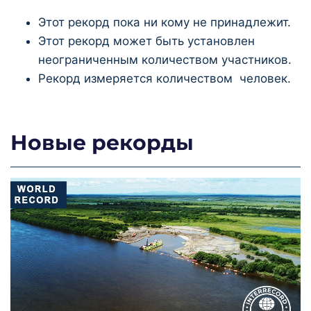
Этот рекорд пока ни кому не принадлежит.
Этот рекорд может быть установлен
неограниченным количеством участников.
Рекорд измеряется количеством человек.
Новые рекорды