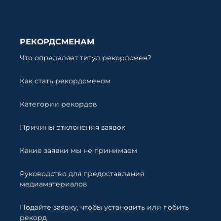
РЕКОРДСМЕНАМ
Что определяет титул рекордсмен?
Как стать рекордсменом
Категории рекордов
Причины отклонения заявок
Какие заявки мы не принимаем
Руководство для предоставления
медиаматериалов
Подайте заявку, чтобы установить или побить
рекорд