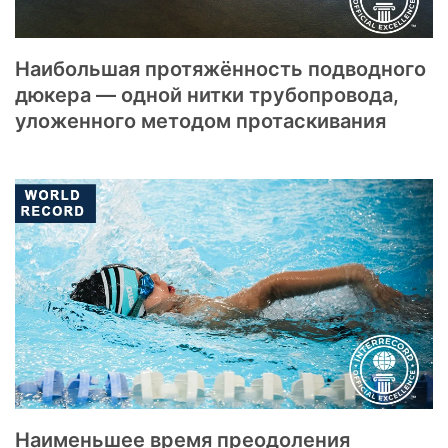
Наибольшая протяжённость подводного
дюкера — одной нитки трубопровода,
уложенного методом протаскивания
Наименьшее время преодоления