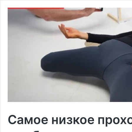
Самое низкое прох