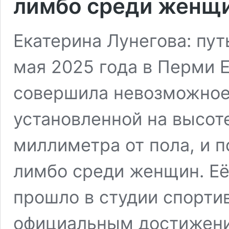
лимбо среди женщ
Екатерина Лунегова: пут
мая 2025 года в Перми 
совершила невозможное:
установленной на высоте
миллиметра от пола, и п
лимбо среди женщин. Её
прошло в студии спорти
официальным достижени