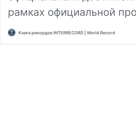
рамках официальной пр
Книга рекордов INTERRECORD | World Record