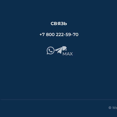
СВЯЗЬ
+7 800 222-59-70
© Ме