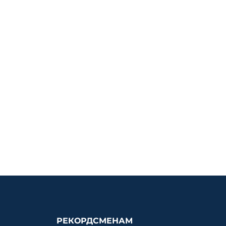
РЕКОРДСМЕНАМ