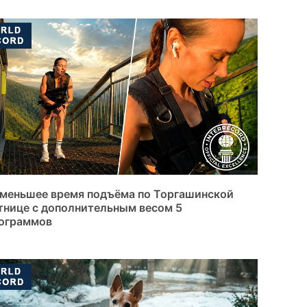
меньшее время подъёма по Торгашинской
тнице с дополнительным весом 5
ограммов