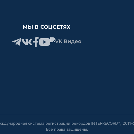
МЫ В СОЦСЕТЯХ
ждународная система регистрации рекордов INTERRECORD™, 2011–
Все права защищены.