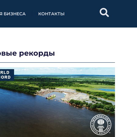
Я БИЗНЕСА
КОНТАКТЫ
овые рекорды