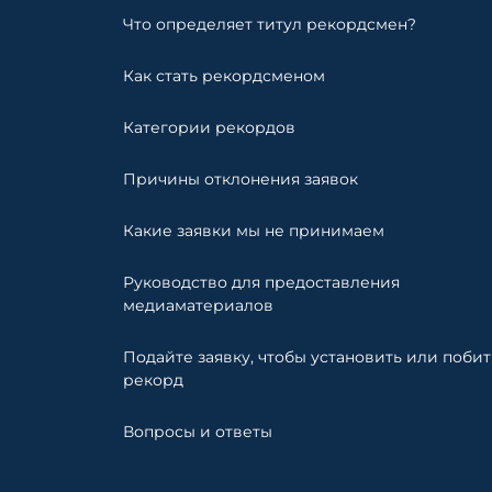
Что определяет титул рекордсмен?
Как стать рекордсменом
Категории рекордов
Причины отклонения заявок
Какие заявки мы не принимаем
Руководство для предоставления
медиаматериалов
Подайте заявку, чтобы установить или побит
рекорд
Вопросы и ответы