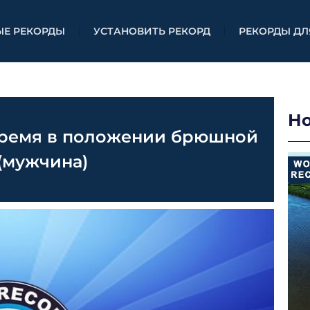
ЫЕ РЕКОРДЫ
УСТАНОВИТЬ РЕКОРД
РЕКОРДЫ ДЛ
Н
время в положении брюшной
(мужчина)