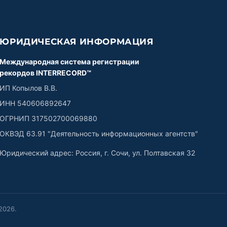
ЮРИДИЧЕСКАЯ ИНФОРМАЦИЯ
Международная система регистрации
рекордов INTERRECORD™
ИП Копылов В.В.
ИНН 540606892647
ОГРНИП 317502700069880
ОКВЭД 63.91 "Деятельность информационных агентств"
Юридический адрес: Россия, г. Сочи, ул. Полтавская 32
2026
.