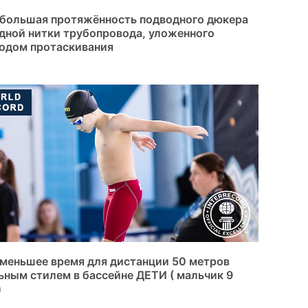
большая протяжённость подводного дюкера
дной нитки трубопровода, уложенного
одом протаскивания
меньшее время для дистанции 50 метров
ьным стилем в бассейне ДЕТИ ( мальчик 9
)