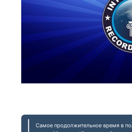
Самое продолжительное время в по