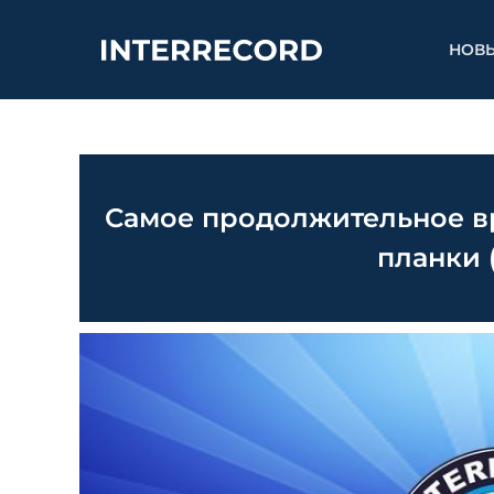
НОВ
Самое продолжительное 
планки 