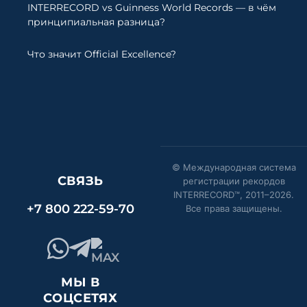
INTERRECORD vs Guinness World Records — в чём
принципиальная разница?
Что значит Official Excellence?
© Международная система
СВЯЗЬ
регистрации рекордов
INTERRECORD™, 2011–
2026
.
+7 800 222-59-70
Все права защищены.
МЫ В
СОЦСЕТЯХ