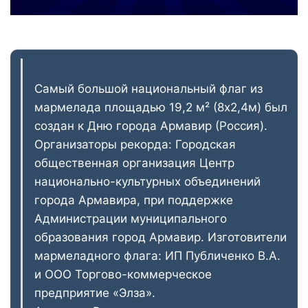
Самый большой национальный флаг из
мармелада площадью 19,2 м² (8х2,4м) был
создан к Дню города Армавир (Россия).
Организаторы рекорда: Городская
общественная организация Центр
национально-культурных объединений
города Армавира, при поддержке
Администрации муниципального
образования город Армавир. Изготовители
мармеладного флага: ИП Публиченко В.А.
и ООО Торгово-коммерческое
предприятие «Элза».