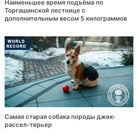
Наименьшее время подъёма по
Торгашинской лестнице с
дополнительным весом 5 килограммов
Самая старая собака породы джек-
рассел-терьер