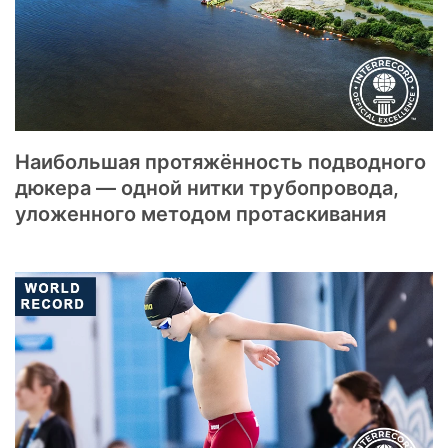
Наибольшая протяжённость подводного
дюкера — одной нитки трубопровода,
уложенного методом протаскивания