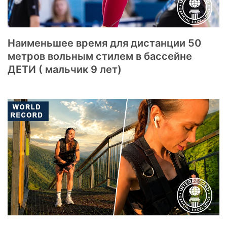
Наименьшее время для дистанции 50
метров вольным стилем в бассейне
ДЕТИ ( мальчик 9 лет)