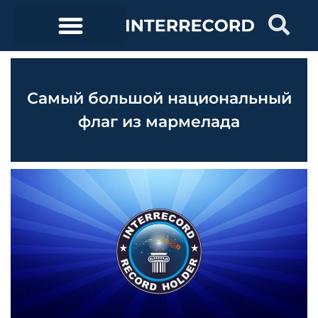
Самый большой национальный
флаг из мармелада