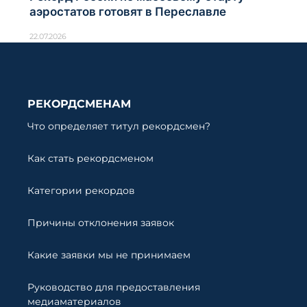
аэростатов готовят в Переславле
22.07.2026
РЕКОРДСМЕНАМ
Что определяет титул рекордсмен?
Как стать рекордсменом
Категории рекордов
Причины отклонения заявок
Какие заявки мы не принимаем
Руководство для предоставления
медиаматериалов