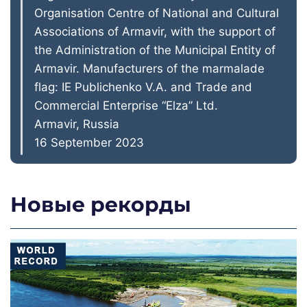
Organisation Centre of National and Cultural
Associations of Armavir, with the support of
the Administration of the Municipal Entity of
Armavir. Manufacturers of the marmalade
flag: IE Publichenko V.A. and Trade and
Commercial Enterprise “Elza” Ltd.
Armavir, Russia
16 September 2023
Новые рекорды