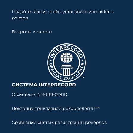
Подайте заявку, чтобы установить или побить
рекорд
Вопросы и ответы
СИСТЕМА INTERRECORD
О системе INTERRECORD
Доктрина прикладной рекордологии™
Сравнение систем регистрации рекордов