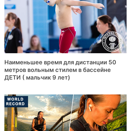
Наименьшее время для дистанции 50
метров вольным стилем в бассейне
ДЕТИ ( мальчик 9 лет)