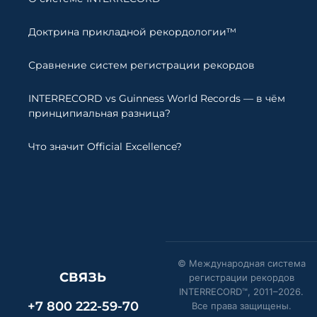
Доктрина прикладной рекордологии™
Сравнение систем регистрации рекордов
INTERRECORD vs Guinness World Records — в чём
принципиальная разница?
Что значит Official Excellence?
© Международная система
СВЯЗЬ
регистрации рекордов
INTERRECORD™, 2011–
2026
.
+7 800 222-59-70
Все права защищены.