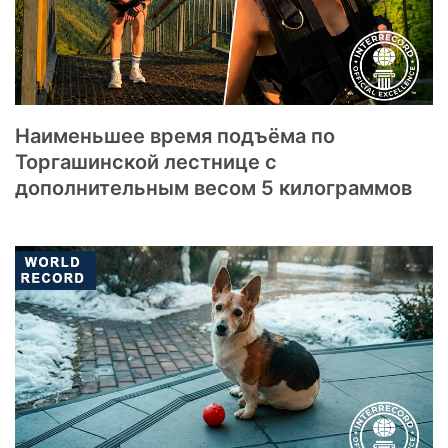
Наименьшее время подъёма по
Торгашинской лестнице с
дополнительным весом 5 килограммов