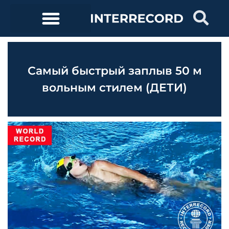
Самый быстрый заплыв 50 м
вольным стилем (ДЕТИ)