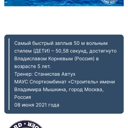
Самый быстрый заплыв 50 м вольным
стилем (ДЕТИ) – 50,58 секунд, достигнуто
Владиславом Корневым (Россия) в
возрасте 5 лет.
Тренер: Станислав Автух
МАУС Спорткомбинат «Строитель» имени
Владимира Мышкина, город Москва,
Россия
08 июня 2021 года