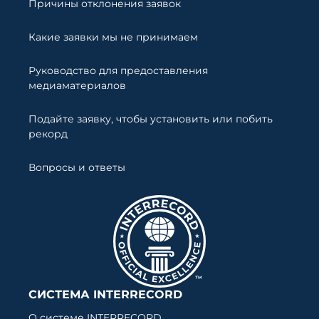
Причины отклонения заявок
Какие заявки мы не принимаем
Руководство для предоставления
медиаматериалов
Подайте заявку, чтобы установить или побить
рекорд
Вопросы и ответы
СИСТЕМА INTERRECORD
О системе INTERRECORD