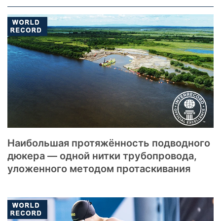
Наибольшая протяжённость подводного
дюкера — одной нитки трубопровода,
уложенного методом протаскивания