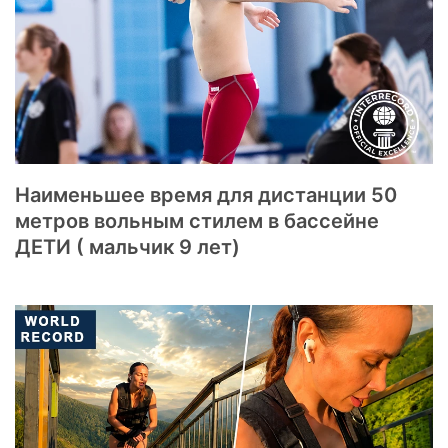
Наименьшее время для дистанции 50
метров вольным стилем в бассейне
ДЕТИ ( мальчик 9 лет)