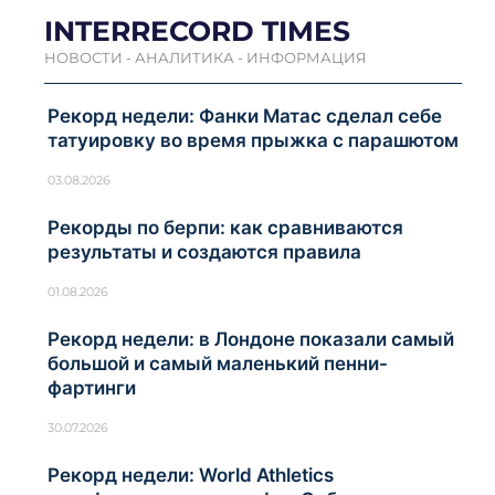
INTERRECORD TIMES
НОВОСТИ - АНАЛИТИКА - ИНФОРМАЦИЯ
Рекорд недели: Фанки Матас сделал себе
татуировку во время прыжка с парашютом
03.08.2026
Рекорды по берпи: как сравниваются
результаты и создаются правила
01.08.2026
Рекорд недели: в Лондоне показали самый
большой и самый маленький пенни-
фартинги
30.07.2026
Рекорд недели: World Athletics