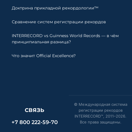
Доктрина прикладной рекордологии™
Сравнение систем регистрации рекордов
INTERRECORD vs Guinness World Records — в чём
принципиальная разница?
Что значит Official Excellence?
© Международная система
СВЯЗЬ
регистрации рекордов
INTERRECORD™, 2011–
2026
.
+7 800 222-59-70
Все права защищены.