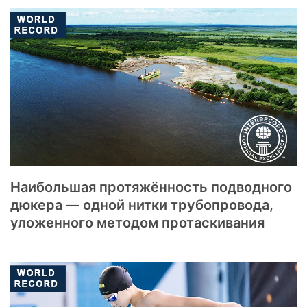
Наибольшая протяжённость подводного
дюкера — одной нитки трубопровода,
уложенного методом протаскивания