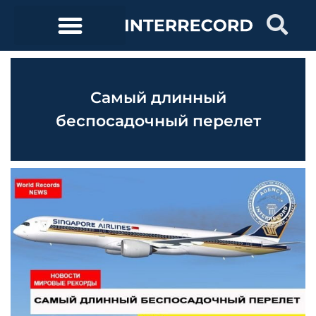
Самый длинный
беспосадочный перелет