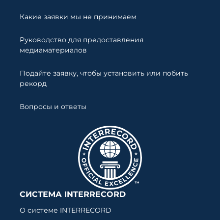
Какие заявки мы не принимаем
Руководство для предоставления
медиаматериалов
Подайте заявку, чтобы установить или побить
рекорд
Вопросы и ответы
СИСТЕМА INTERRECORD
О системе INTERRECORD