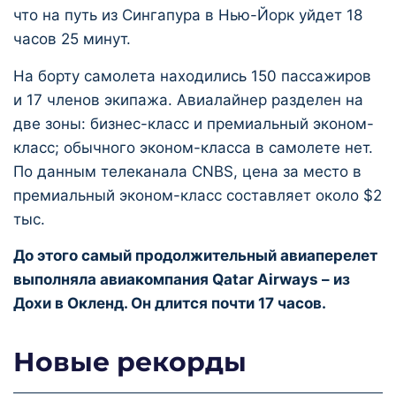
что на путь из Сингапура в Нью-Йорк уйдет 18
часов 25 минут.
На борту самолета находились 150 пассажиров
и 17 членов экипажа. Авиалайнер разделен на
две зоны: бизнес-класс и премиальный эконом-
класс; обычного эконом-класса в самолете нет.
По данным телеканала CNBS, цена за место в
премиальный эконом-класс составляет около $2
тыс.
До этого самый продолжительный авиаперелет
выполняла авиакомпания Qatar Airways – из
Дохи в Окленд. Он длится почти 17 часов.
Новые рекорды