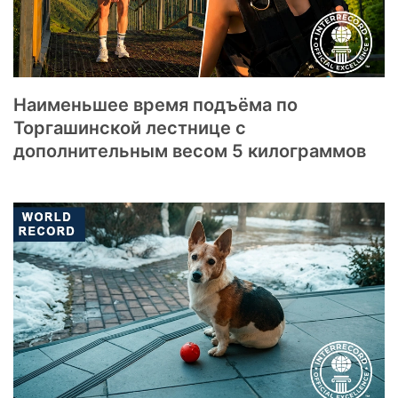
Наименьшее время подъёма по
Торгашинской лестнице с
дополнительным весом 5 килограммов