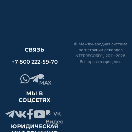
© Международная система
СВЯЗЬ
регистрации рекордов
INTERRECORD™, 2011–
2026
.
+7 800 222-59-70
Все права защищены.
МЫ В
СОЦСЕТЯХ
ЮРИДИЧЕСКАЯ