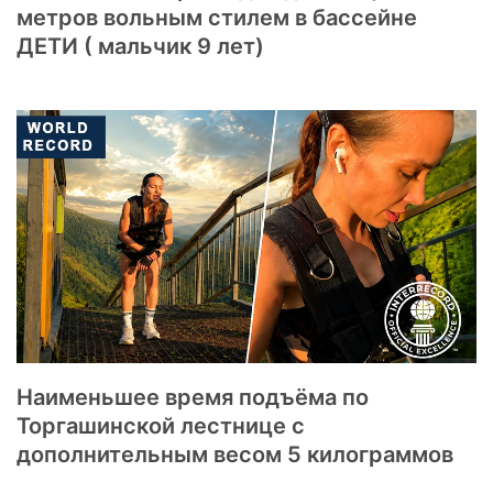
метров вольным стилем в бассейне
ДЕТИ ( мальчик 9 лет)
Наименьшее время подъёма по
Торгашинской лестнице с
дополнительным весом 5 килограммов