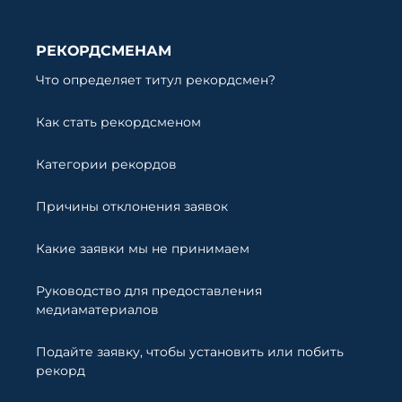
РЕКОРДСМЕНАМ
Что определяет титул рекордсмен?
Как стать рекордсменом
Категории рекордов
Причины отклонения заявок
Какие заявки мы не принимаем
Руководство для предоставления
медиаматериалов
Подайте заявку, чтобы установить или побить
рекорд