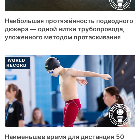
Наибольшая протяжённость подводного
дюкера — одной нитки трубопровода,
уложенного методом протаскивания
Наименьшее время для дистанции 50