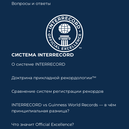
Вопросы и ответы
СИСТЕМА INTERRECORD
О системе INTERRECORD
Доктрина прикладной рекордологии™
Сравнение систем регистрации рекордов
INTERRECORD vs Guinness World Records — в чём
принципиальная разница?
Что значит Official Excellence?