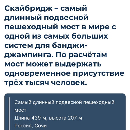
Скайбридж – самый
длинный подвесной
пешеходный мост в мире с
одной из самых больших
систем для банджи-
джампинга. По расчётам
мост может выдержать
одновременное присутствие
трёх тысяч человек.
Самый длинный подвесной пешеходный
мост
Длина 439 м, высота 207 м
Россия, Сочи