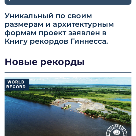
Уникальный по своим
размерам и архитектурным
формам проект заявлен в
Книгу рекордов Гиннесса.
Новые рекорды