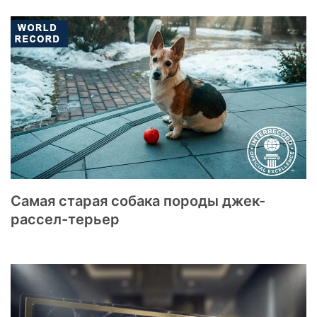
Самая старая собака породы джек-
рассел-терьер