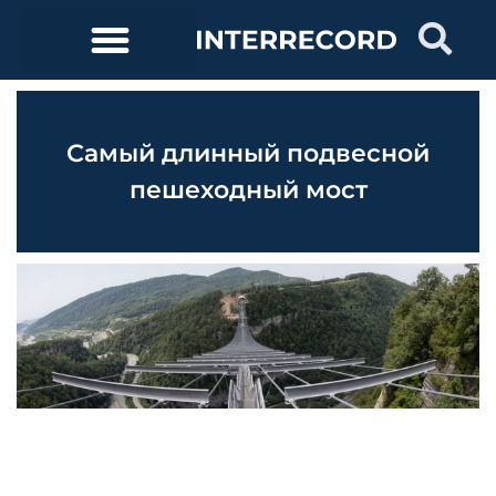
Самый длинный подвесной
пешеходный мост