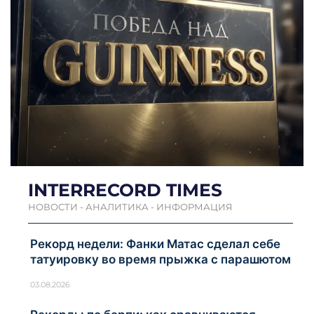
INTERRECORD TIMES
НОВОСТИ - АНАЛИТИКА - ИНФОРМАЦИЯ
Рекорд недели: Фанки Матас сделал себе
татуировку во время прыжка с парашютом
03.08.2026