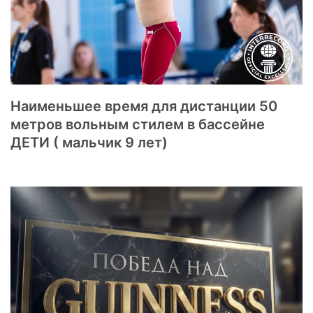
Наименьшее время для дистанции 50
метров вольным стилем в бассейне
ДЕТИ ( мальчик 9 лет)