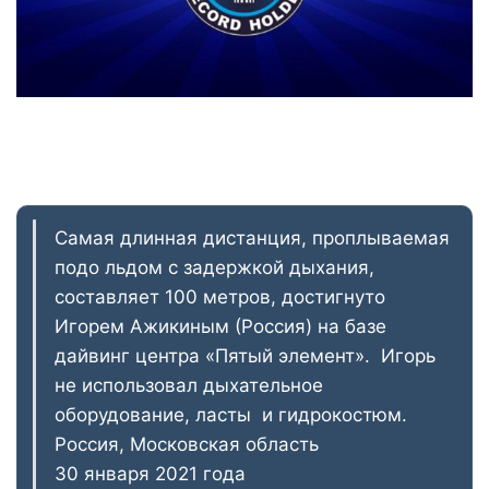
Самая длинная дистанция, проплываемая
подо льдом с задержкой дыхания,
составляет 100 метров, достигнуто
Игорем Ажикиным (Россия) на базе
дайвинг центра «Пятый элемент». Игорь
не использовал дыхательное
оборудование, ласты и гидрокостюм.
Россия, Московская область
30 января 2021 года