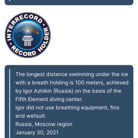
The longest distance swimming under the ice
with a breath holding is 100 meters, achieved
by Igor Azhikin (Russia) on the basis of the
Fifth Element diving center.
Igor did not use breathing equipment, fins
and wetsuit.
Russia, Moscow region
January 30, 2021