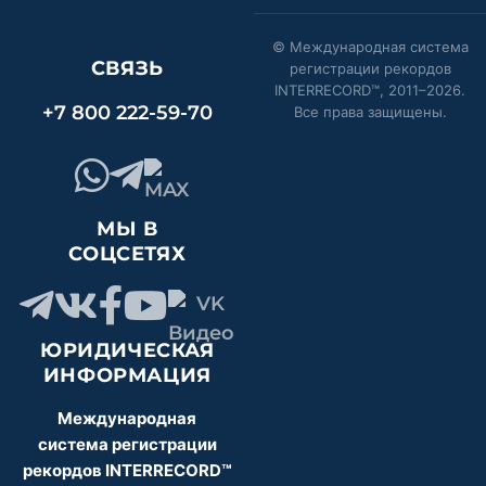
© Международная система
СВЯЗЬ
регистрации рекордов
INTERRECORD™, 2011–
2026
.
+7 800 222-59-70
Все права защищены.
МЫ В
СОЦСЕТЯХ
ЮРИДИЧЕСКАЯ
ИНФОРМАЦИЯ
Международная
система регистрации
рекордов INTERRECORD™