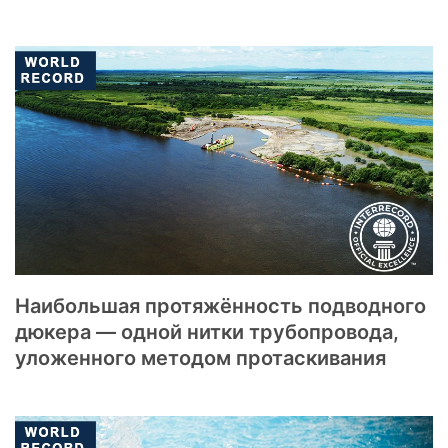
Наибольшая протяжённость подводного
дюкера — одной нитки трубопровода,
уложенного методом протаскивания