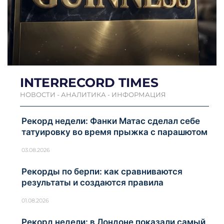
INTERRECORD TIMES
НОВОСТИ - АНАЛИТИКА - ИНФОРМАЦИЯ
Рекорд недели: Фанки Матас сделал себе
татуировку во время прыжка с парашютом
03.08.2026
Рекорды по берпи: как сравниваются
результаты и создаются правила
01.08.2026
Рекорд недели: в Лондоне показали самый