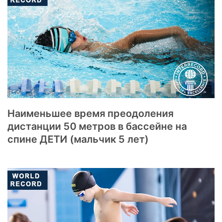
Наименьшее время преодоления
дистанции 50 метров в бассейне на
спине ДЕТИ (мальчик 5 лет)