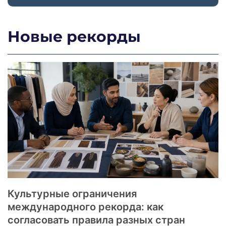
Новые рекорды
Культурные ограничения
международного рекорда: как
согласовать правила разных стран