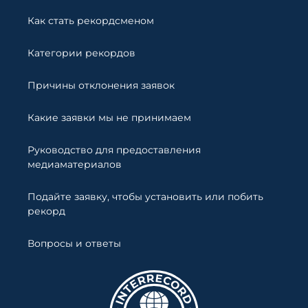
Как стать рекордсменом
Категории рекордов
Причины отклонения заявок
Какие заявки мы не принимаем
Руководство для предоставления
медиаматериалов
Подайте заявку, чтобы установить или побить
рекорд
Вопросы и ответы