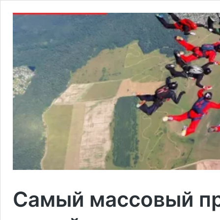
Самый массовый п