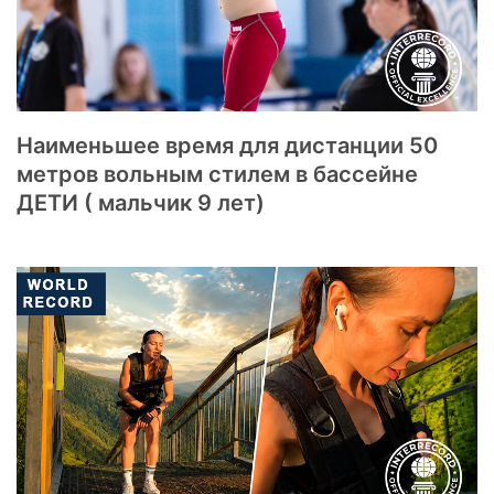
Наименьшее время для дистанции 50
метров вольным стилем в бассейне
ДЕТИ ( мальчик 9 лет)