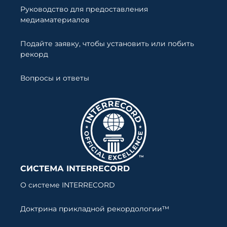
Руководство для предоставления
медиаматериалов
Подайте заявку, чтобы установить или побить
рекорд
Вопросы и ответы
СИСТЕМА INTERRECORD
О системе INTERRECORD
Доктрина прикладной рекордологии™