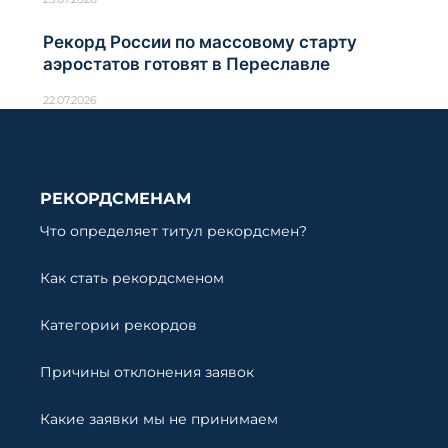
Рекорд России по массовому старту
аэростатов готовят в Переславле
22.07.2026
РЕКОРДСМЕНАМ
Что определяет титул рекордсмен?
Как стать рекордсменом
Категории рекордов
Причины отклонения заявок
Какие заявки мы не принимаем