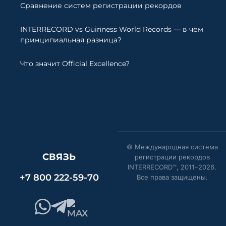
Сравнение систем регистрации рекордов
INTERRECORD vs Guinness World Records — в чём
принципиальная разница?
Что значит Official Excellence?
© Международная система
СВЯЗЬ
регистрации рекордов
INTERRECORD™, 2011–
2026
.
+7 800 222-59-70
Все права защищены.