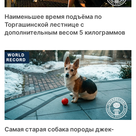
Наименьшее время подъёма по
Торгашинской лестнице с
дополнительным весом 5 килограммов
Самая старая собака породы джек-