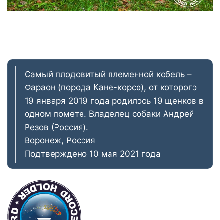
Самый плодовитый племенной кобель –
Фараон (порода Кане-корсо), от которого
19 января 2019 года родилось 19 щенков в
одном помете. Владелец собаки Андрей
Резов (Россия).
Воронеж, Россия
Подтверждено 10 мая 2021 года