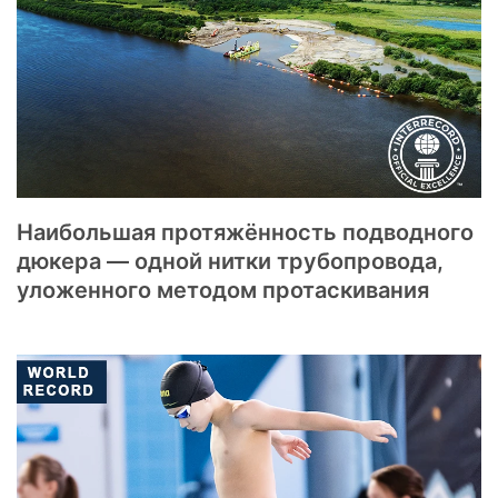
Наибольшая протяжённость подводного
дюкера — одной нитки трубопровода,
уложенного методом протаскивания