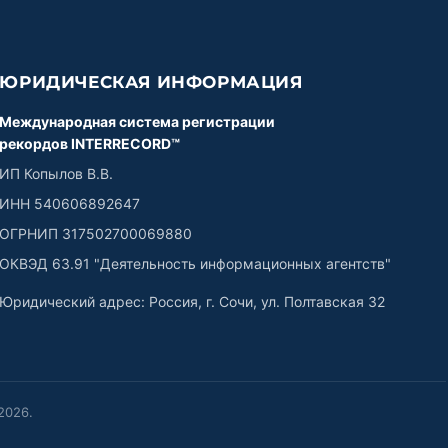
ЮРИДИЧЕСКАЯ ИНФОРМАЦИЯ
Международная система регистрации
рекордов INTERRECORD™
ИП Копылов В.В.
ИНН 540606892647
ОГРНИП 317502700069880
ОКВЭД 63.91 "Деятельность информационных агентств"
Юридический адрес: Россия, г. Сочи, ул. Полтавская 32
2026
.