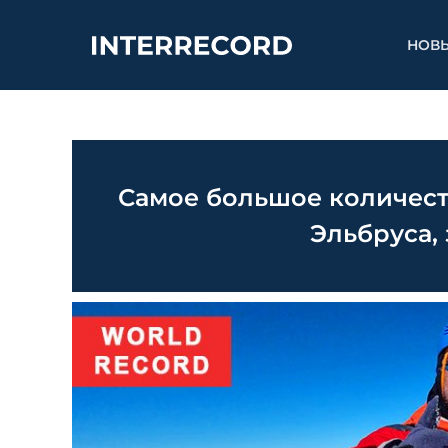
НОВ
Самое большое количес
Эльбруса, 