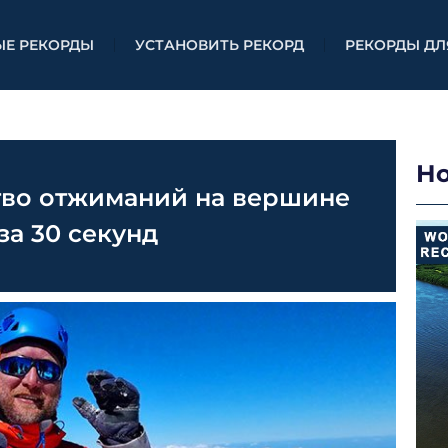
ЫЕ РЕКОРДЫ
УСТАНОВИТЬ РЕКОРД
РЕКОРДЫ ДЛ
Н
тво отжиманий на вершине
за 30 секунд