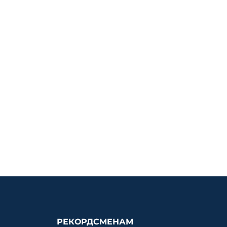
РЕКОРДСМЕНАМ