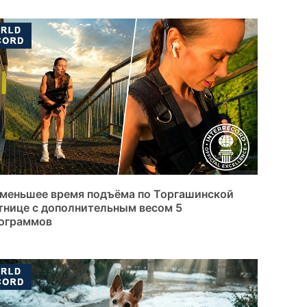
меньшее время подъёма по Торгашинской
тнице с дополнительным весом 5
ограммов