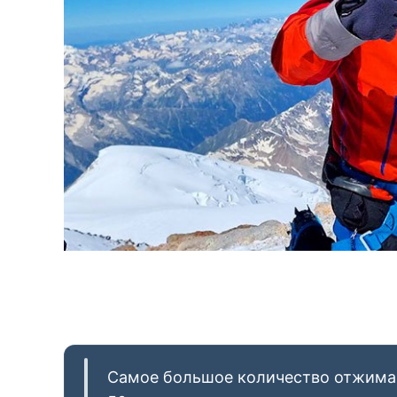
Самое большое количество отжимани