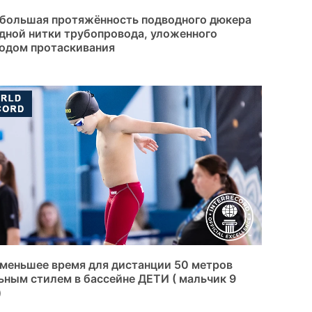
большая протяжённость подводного дюкера
дной нитки трубопровода, уложенного
одом протаскивания
меньшее время для дистанции 50 метров
ьным стилем в бассейне ДЕТИ ( мальчик 9
)