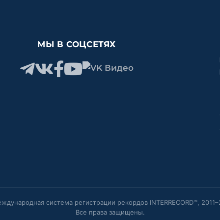
МЫ В СОЦСЕТЯХ
ждународная система регистрации рекордов INTERRECORD™, 2011–
Все права защищены.