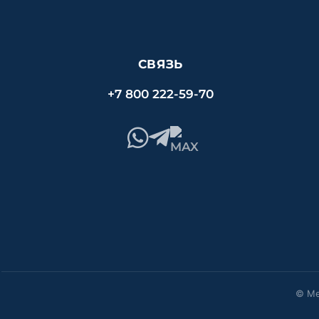
СВЯЗЬ
+7 800 222-59-70
© Ме