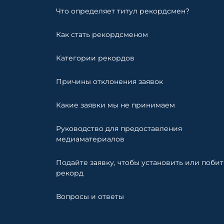
Что определяет титул рекордсмен?
Как стать рекордсменом
Категории рекордов
Причины отклонения заявок
Какие заявки мы не принимаем
Руководство для предоставления
медиаматериалов
Подайте заявку, чтобы установить или побит
рекорд
Вопросы и ответы