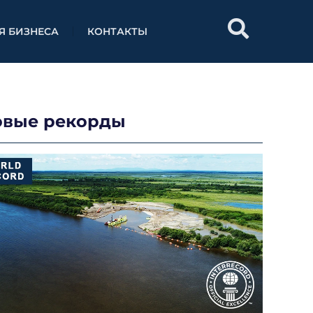
Я БИЗНЕСА
КОНТАКТЫ
овые рекорды