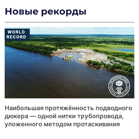
Новые рекорды
Наибольшая протяжённость подводного
дюкера — одной нитки трубопровода,
уложенного методом протаскивания