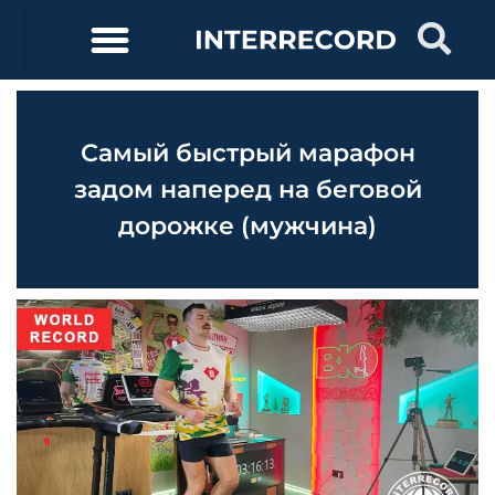
Самый быстрый марафон
задом наперед на беговой
дорожке (мужчина)