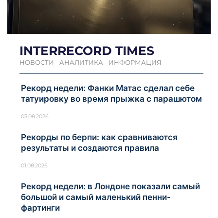
INTERRECORD TIMES
НОВОСТИ - АНАЛИТИКА - ИНФОРМАЦИЯ
Рекорд недели: Фанки Матас сделал себе
татуировку во время прыжка с парашютом
03.08.2026
Рекорды по берпи: как сравниваются
результаты и создаются правила
01.08.2026
Рекорд недели: в Лондоне показали самый
большой и самый маленький пенни-
фартинги