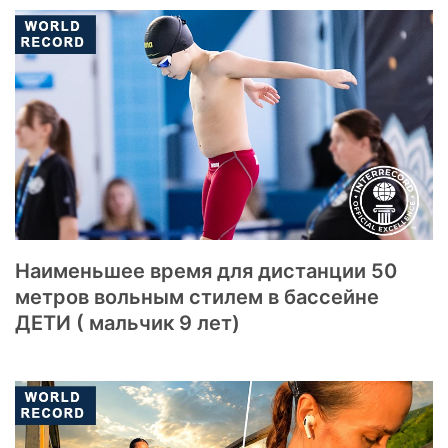
Наименьшее время для дистанции 50
метров вольным стилем в бассейне
ДЕТИ ( мальчик 9 лет)