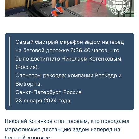
Самый быстрый марафон задом наперед
на беговой дорожке 6:36:40 часов, что
было достигнуто Николаем Котенковым
(Россия).
Спонсоры рекорда: компании РосКедр и
Biotropika.
Санкт-Петербург, Россия
23 января 2024 года
Николай Котенков стал первым, кто преодолел
марафонскую дистанцию задом наперед на
беговой дорожке.