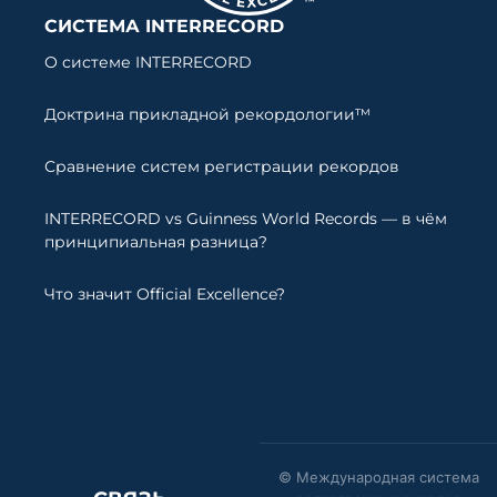
СИСТЕМА INTERRECORD
О системе INTERRECORD
Доктрина прикладной рекордологии™
Сравнение систем регистрации рекордов
INTERRECORD vs Guinness World Records — в чём
принципиальная разница?
Что значит Official Excellence?
© Международная система