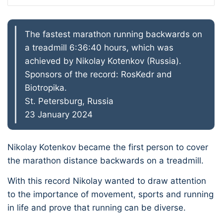
The fastest marathon running backwards on
a treadmill 6:36:40 hours, which was
achieved by Nikolay Kotenkov (Russia).
Sponsors of the record: RosKedr and
Biotropika.
St. Petersburg, Russia
23 January 2024
Nikolay Kotenkov became the first person to cover
the marathon distance backwards on a treadmill.
With this record Nikolay wanted to draw attention
to the importance of movement, sports and running
in life and prove that running can be diverse.