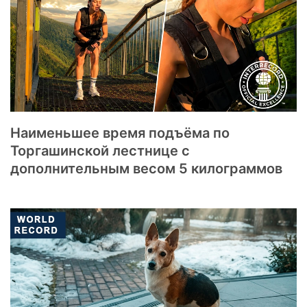
Наименьшее время подъёма по
Торгашинской лестнице с
дополнительным весом 5 килограммов