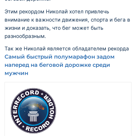
Этим рекордом Николай хотел привлечь
внимание к важности движения, спорта и бега в
жизни и доказать, что бег может быть
разнообразным.
Так же Николай является обладателем рекорда
Самый быстрый полумарафон задом
наперед на беговой дорожке среди
мужчин