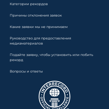
Категории рекордов
Причины отклонения заявок
Какие заявки мы не принимаем
Руководство для предоставления
медиаматериалов
Подайте заявку, чтобы установить или побить
рекорд
Вопросы и ответы