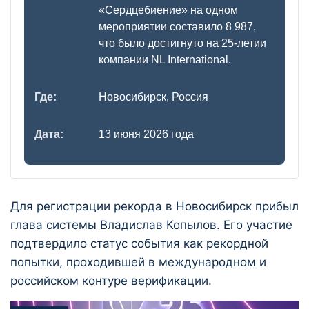
«Сердцебиение» на одном
мероприятии составило 8 987,
что было достигнуто на 25-летии
компании NL International.
Где:
Новосибирск, Россия
Дата:
13 июня 2026 года
Для регистрации рекорда в Новосибирск прибыл
глава системы Владислав Копылов. Его участие
подтвердило статус события как рекордной
попытки, проходившей в международном и
российском контуре верификации.