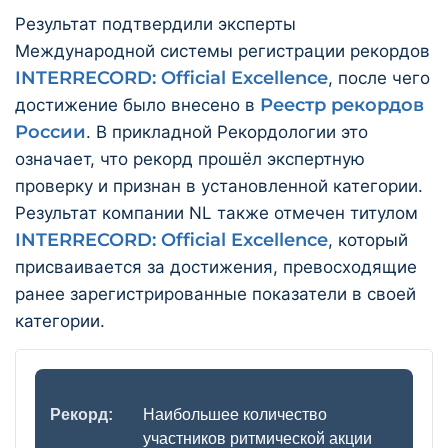
Результат подтвердили эксперты
Международной системы регистрации рекордов
INTERRECORD: Official Excellence
, после чего
Реестр рекордов
достижение было внесено в
России
. В прикладной Рекордологии это
означает, что рекорд прошёл экспертную
проверку и признан в установленной категории.
Результат компании NL также отмечен титулом
INTERRECORD: Official Excellence
, который
присваивается за достижения, превосходящие
ранее зарегистрированные показатели в своей
категории.
Рекорд:
Наибольшее количество
участников ритмической акции