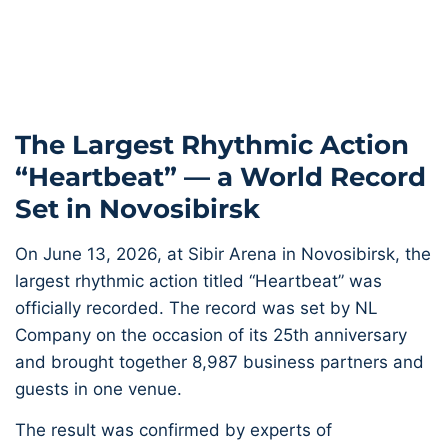
The Largest Rhythmic Action
“Heartbeat” — a World Record
Set in Novosibirsk
On June 13, 2026, at Sibir Arena in Novosibirsk, the
largest rhythmic action titled “Heartbeat” was
officially recorded. The record was set by NL
Company on the occasion of its 25th anniversary
and brought together 8,987 business partners and
guests in one venue.
The result was confirmed by experts of