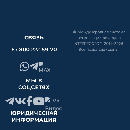
© Международная система
СВЯЗЬ
регистрации рекордов
INTERRECORD™, 2011–
2026
.
+7 800 222-59-70
Все права защищены.
МЫ В
СОЦСЕТЯХ
ЮРИДИЧЕСКАЯ
ИНФОРМАЦИЯ