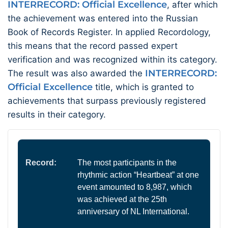
INTERRECORD: Official Excellence
, after which
the achievement was entered into the Russian
Book of Records Register. In applied Recordology,
this means that the record passed expert
verification and was recognized within its category.
INTERRECORD:
The result was also awarded the
Official Excellence
title, which is granted to
achievements that surpass previously registered
results in their category.
Record:
The most participants in the
rhythmic action “Heartbeat” at one
event amounted to 8,987, which
was achieved at the 25th
anniversary of NL International.