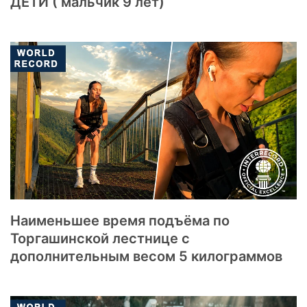
ДЕТИ ( мальчик 9 лет)
Наименьшее время подъёма по
Торгашинской лестнице с
дополнительным весом 5 килограммов