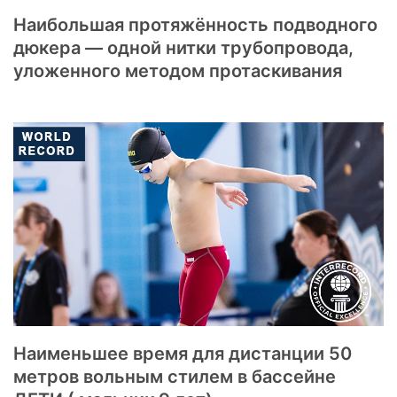
Наибольшая протяжённость подводного
дюкера — одной нитки трубопровода,
уложенного методом протаскивания
Наименьшее время для дистанции 50
метров вольным стилем в бассейне