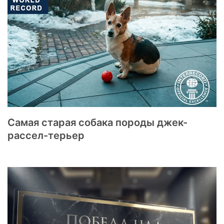
Самая старая собака породы джек-
рассел-терьер