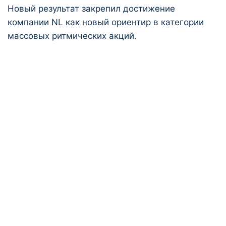
Новый результат закрепил достижение
компании NL как новый ориентир в категории
массовых ритмических акций.