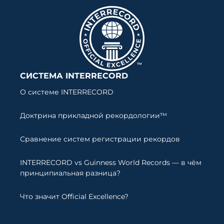
СИСТЕМА INTERRECORD
О системе INTERRECORD
Доктрина прикладной рекордологии™
Сравнение систем регистрации рекордов
INTERRECORD vs Guinness World Records — в чём
принципиальная разница?
Что значит Official Excellence?