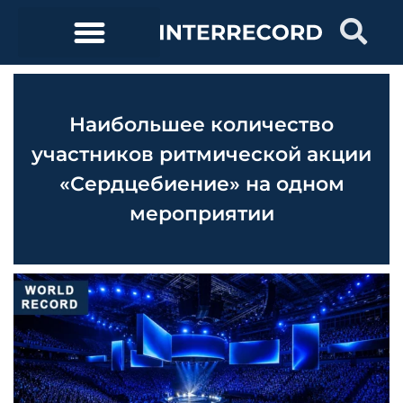
Наибольшее количество
участников ритмической акции
«Сердцебиение» на одном
мероприятии