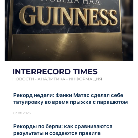
INTERRECORD TIMES
НОВОСТИ - АНАЛИТИКА - ИНФОРМАЦИЯ
Рекорд недели: Фанки Матас сделал себе
татуировку во время прыжка с парашютом
03.08.2026
Рекорды по берпи: как сравниваются
результаты и создаются правила