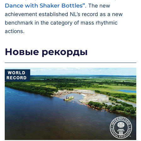
Dance with Shaker Bottles”
. The new
achievement established NL’s record as a new
benchmark in the category of mass rhythmic
actions.
Новые рекорды