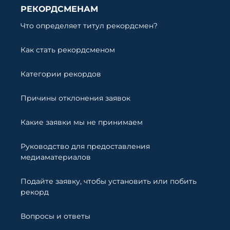
РЕКОРДСМЕНАМ
Что определяет титул рекордсмен?
Как стать рекордсменом
Категории рекордов
Причины отклонения заявок
Какие заявки мы не принимаем
Руководство для предоставления
медиаматериалов
Подайте заявку, чтобы установить или побить
рекорд
Вопросы и ответы