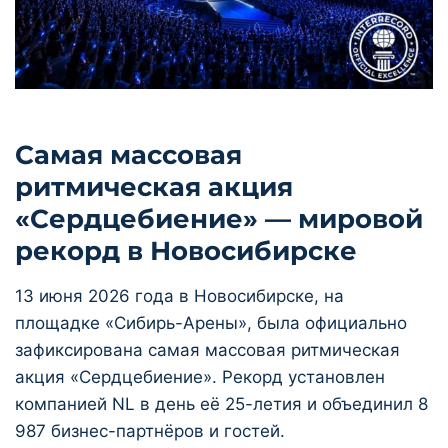
Самая массовая
ритмическая акция
«Сердцебиение» — мировой
рекорд в Новосибирске
13 июня 2026 года в Новосибирске, на
площадке «Сибирь-Арены», была официально
зафиксирована самая массовая ритмическая
акция «Сердцебиение». Рекорд установлен
компанией NL в день её 25-летия и объединил 8
987 бизнес-партнёров и гостей.