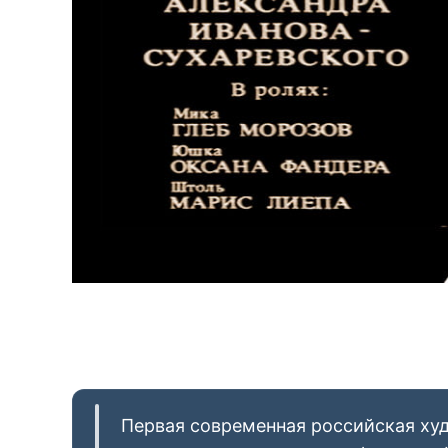
Первая современная российская ху