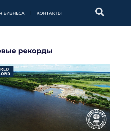
Я БИЗНЕСА
КОНТАКТЫ
овые рекорды