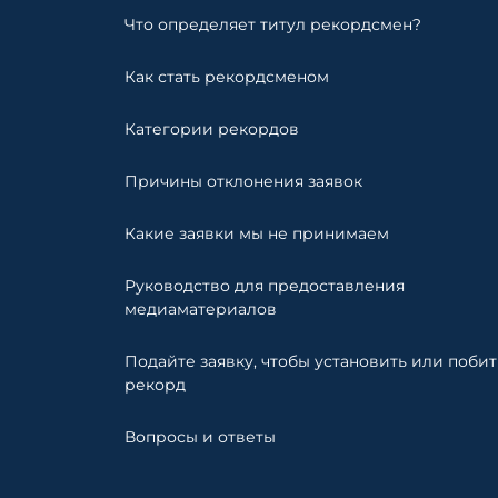
Что определяет титул рекордсмен?
Как стать рекордсменом
Категории рекордов
Причины отклонения заявок
Какие заявки мы не принимаем
Руководство для предоставления
медиаматериалов
Подайте заявку, чтобы установить или побит
рекорд
Вопросы и ответы