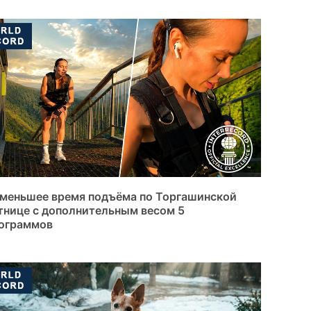
меньшее время подъёма по Торгашинской
тнице с дополнительным весом 5
ограммов