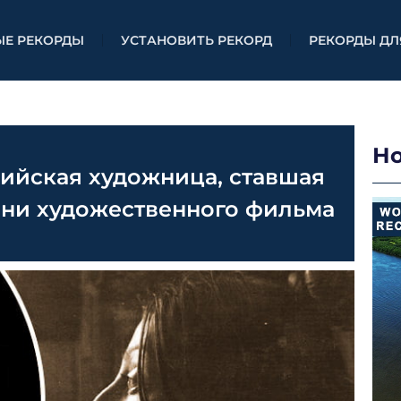
ЫЕ РЕКОРДЫ
УСТАНОВИТЬ РЕКОРД
РЕКОРДЫ ДЛ
Н
ийская художница, ставшая
ини художественного фильма