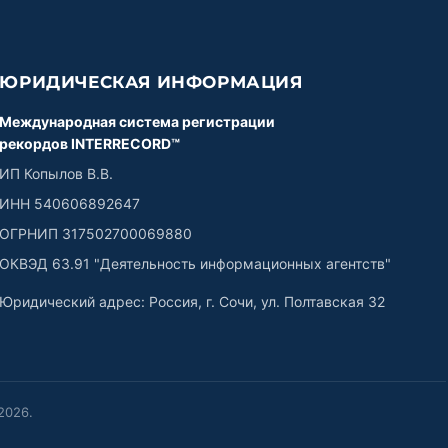
ЮРИДИЧЕСКАЯ ИНФОРМАЦИЯ
Международная система регистрации
рекордов INTERRECORD™
ИП Копылов В.В.
ИНН 540606892647
ОГРНИП 317502700069880
ОКВЭД 63.91 "Деятельность информационных агентств"
Юридический адрес: Россия, г. Сочи, ул. Полтавская 32
2026
.