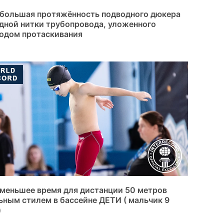
большая протяжённость подводного дюкера
дной нитки трубопровода, уложенного
одом протаскивания
меньшее время для дистанции 50 метров
ьным стилем в бассейне ДЕТИ ( мальчик 9
)