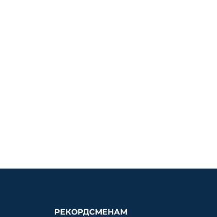
РЕКОРДСМЕНАМ