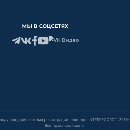
МЫ В СОЦСЕТЯХ
ждународная система регистрации рекордов INTERRECORD™, 2011–
Все права защищены.