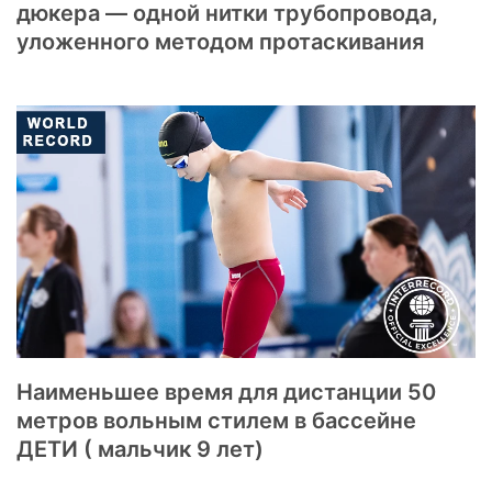
дюкера — одной нитки трубопровода,
уложенного методом протаскивания
Наименьшее время для дистанции 50
метров вольным стилем в бассейне
ДЕТИ ( мальчик 9 лет)