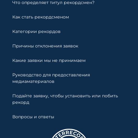
Что определяет титул рекордсмен?
Как стать рекордсменом
Категории рекордов
Причины отклонения заявок
Какие заявки мы не принимаем
Руководство для предоставления
медиаматериалов
Подайте заявку, чтобы установить или побить
рекорд
Вопросы и ответы