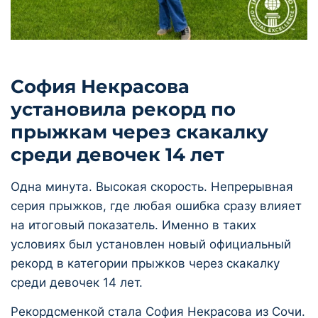
София Некрасова
установила рекорд по
прыжкам через скакалку
среди девочек 14 лет
Одна минута. Высокая скорость. Непрерывная
серия прыжков, где любая ошибка сразу влияет
на итоговый показатель. Именно в таких
условиях был установлен новый официальный
рекорд в категории прыжков через скакалку
среди девочек 14 лет.
Рекордсменкой стала София Некрасова из Сочи.