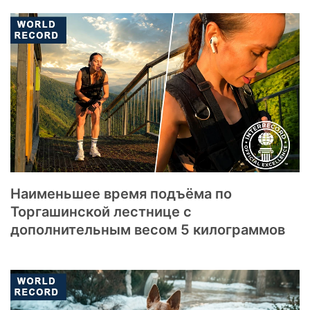
Наименьшее время подъёма по
Торгашинской лестнице с
дополнительным весом 5 килограммов