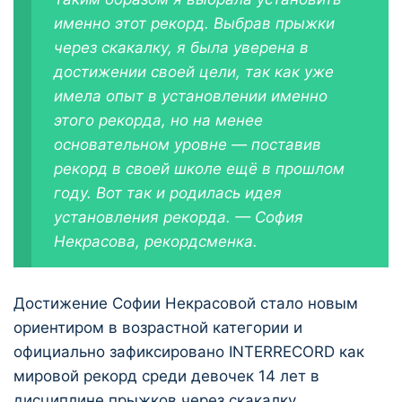
именно этот рекорд. Выбрав прыжки
через скакалку, я была уверена в
достижении своей цели, так как уже
имела опыт в установлении именно
этого рекорда, но на менее
основательном уровне — поставив
рекорд в своей школе ещё в прошлом
году. Вот так и родилась идея
установления рекорда. — София
Некрасова, рекордсменка.
Достижение Софии Некрасовой стало новым
ориентиром в возрастной категории и
официально зафиксировано INTERRECORD как
мировой рекорд среди девочек 14 лет в
дисциплине прыжков через скакалку.