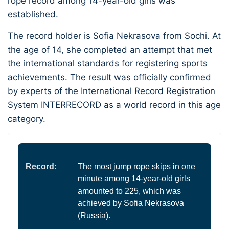
rope record among 14-year-old girls was
established.
The record holder is Sofia Nekrasova from Sochi. At
the age of 14, she completed an attempt that met
the international standards for registering sports
achievements. The result was officially confirmed
by experts of the International Record Registration
System INTERRECORD as a world record in this age
category.
Record:
The most jump rope skips in one
minute among 14-year-old girls
amounted to 225, which was
achieved by Sofia Nekrasova
(Russia).