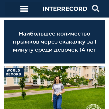
Наибольшее количество
прыжков через скакалку за 1
минуту среди девочек 14 лет