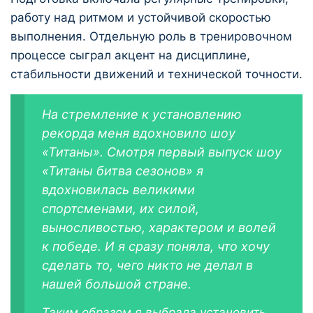
работу над ритмом и устойчивой скоростью
выполнения. Отдельную роль в тренировочном
процессе сыграл акцент на дисциплине,
стабильности движений и технической точности.
На стремление к установлению
рекорда меня вдохновило шоу
«Титаны». Смотря первый выпуск шоу
«Титаны битва сезонов» я
вдохновилась великими
спортсменами, их силой,
выносливостью, характером и волей
к победе. И я сразу поняла, что хочу
сделать то, чего никто не делал в
нашей большой стране.
Таким образом я выбрала установить