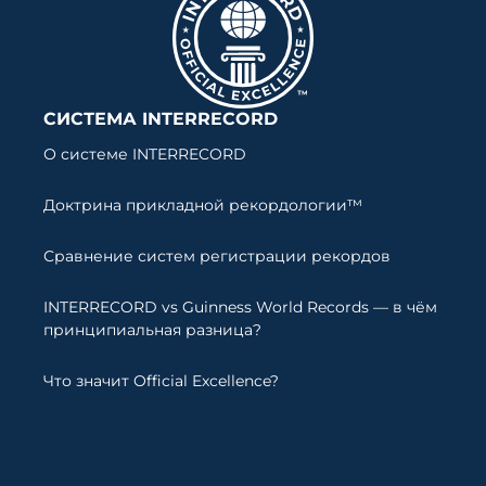
СИСТЕМА INTERRECORD
О системе INTERRECORD
Доктрина прикладной рекордологии™
Сравнение систем регистрации рекордов
INTERRECORD vs Guinness World Records — в чём
принципиальная разница?
Что значит Official Excellence?