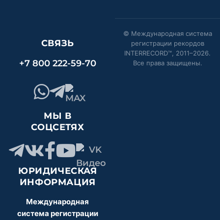
© Международная система
СВЯЗЬ
регистрации рекордов
INTERRECORD™, 2011–
2026
.
+7 800 222-59-70
Все права защищены.
МЫ В
СОЦСЕТЯХ
ЮРИДИЧЕСКАЯ
ИНФОРМАЦИЯ
Международная
система регистрации