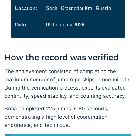
Location:
Sochi, Krasnodar Krai, Russia
Date:
09 February 2026
How the record was verified
The achievement consisted of completing the
maximum number of jump rope skips in one minute.
During the verification process, experts evaluated
continuity, speed stability, and counting accuracy.
Sofia completed 225 jumps in 60 seconds,
demonstrating a high level of coordination,
endurance, and technique.