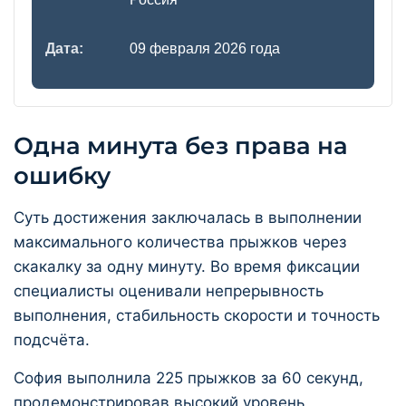
Дата:
09 февраля 2026 года
Одна минута без права на
ошибку
Суть достижения заключалась в выполнении
максимального количества прыжков через
скакалку за одну минуту. Во время фиксации
специалисты оценивали непрерывность
выполнения, стабильность скорости и точность
подсчёта.
София выполнила 225 прыжков за 60 секунд,
продемонстрировав высокий уровень