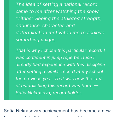
The idea of setting a national record
came to me after watching the show
“Titans”. Seeing the athletes’ strength,
endurance, character, and
determination motivated me to achieve
something unique.
That is why I chose this particular record. I
was confident in jump rope because I
already had experience with this discipline
after setting a similar record at my school
the previous year. That was how the idea
of establishing this record was born. —
Sofia Nekrasova, record holder.
Sofia Nekrasova’s achievement has become a new