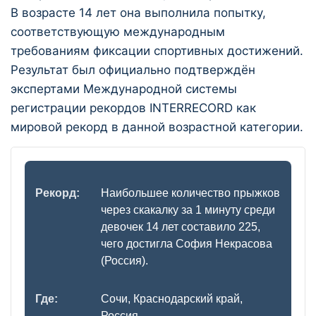
В возрасте 14 лет она выполнила попытку,
соответствующую международным
требованиям фиксации спортивных достижений.
Результат был официально подтверждён
экспертами Международной системы
регистрации рекордов INTERRECORD как
мировой рекорд в данной возрастной категории.
Рекорд:
Наибольшее количество прыжков
через скакалку за 1 минуту среди
девочек 14 лет составило 225,
чего достигла София Некрасова
(Россия).
Где:
Сочи, Краснодарский край,
Россия