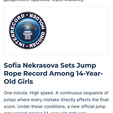
Sofia Nekrasova Sets Jump
Rope Record Among 14-Year-
Old Girls
One minute. High speed. A continuous sequence of
jumps where every mistake directly affects the final
score. Under these conditions, a new official jump