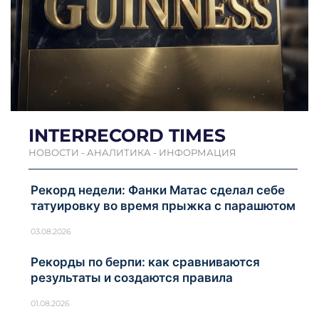
INTERRECORD TIMES
НОВОСТИ - АНАЛИТИКА - ИНФОРМАЦИЯ
Рекорд недели: Фанки Матас сделал себе
татуировку во время прыжка с парашютом
03.08.2026
Рекорды по берпи: как сравниваются
результаты и создаются правила
01.08.2026