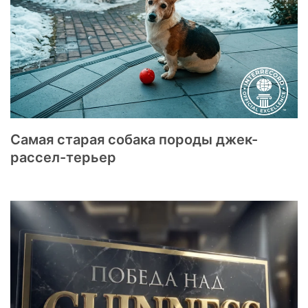
Самая старая собака породы джек-
рассел-терьер