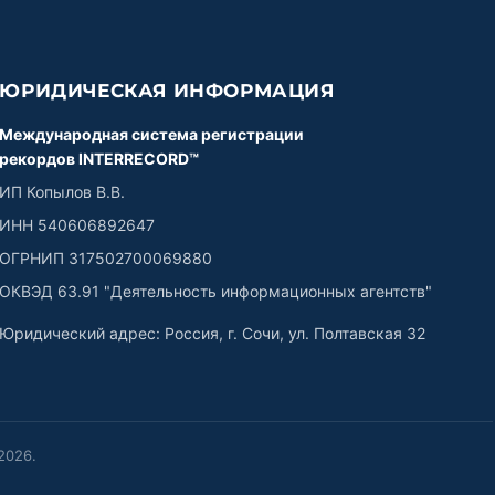
ЮРИДИЧЕСКАЯ ИНФОРМАЦИЯ
Международная система регистрации
рекордов INTERRECORD™
ИП Копылов В.В.
ИНН 540606892647
ОГРНИП 317502700069880
ОКВЭД 63.91 "Деятельность информационных агентств"
Юридический адрес: Россия, г. Сочи, ул. Полтавская 32
2026
.