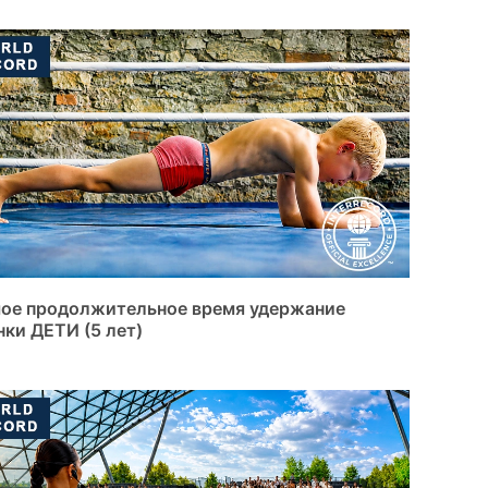
ое продолжительное время удержание
нки ДЕТИ (5 лет)