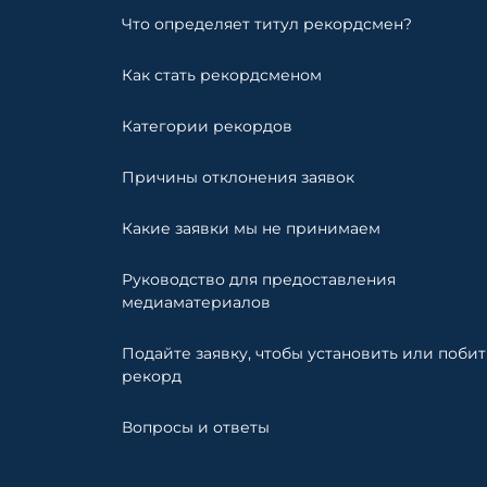
Что определяет титул рекордсмен?
Как стать рекордсменом
Категории рекордов
Причины отклонения заявок
Какие заявки мы не принимаем
Руководство для предоставления
медиаматериалов
Подайте заявку, чтобы установить или побит
рекорд
Вопросы и ответы