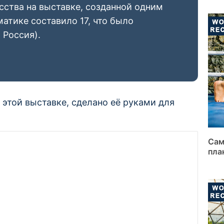
ства на выставке, созданной одним
атике составило 17, что было
 Россия).
 этой выставке, сделано её руками для
Сам
пла