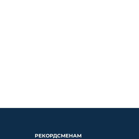
РЕКОРДСМЕНАМ