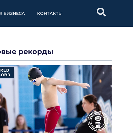
Я БИЗНЕСА
КОНТАКТЫ
овые рекорды