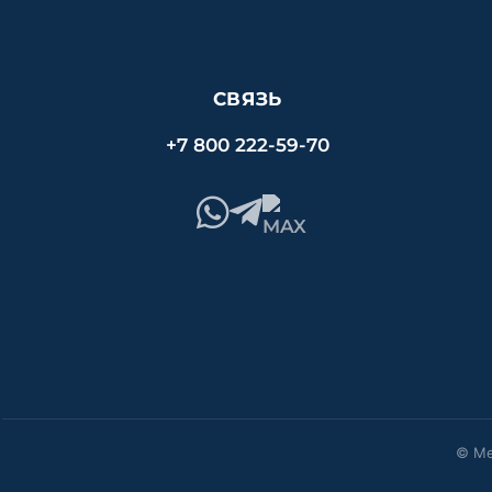
СВЯЗЬ
+7 800 222-59-70
© Ме