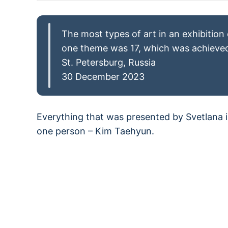
The most types of art in an exhibitio
one theme was 17, which was achieved
St. Petersburg, Russia
30 December 2023
Everything that was presented by Svetlana i
one person – Kim Taehyun.