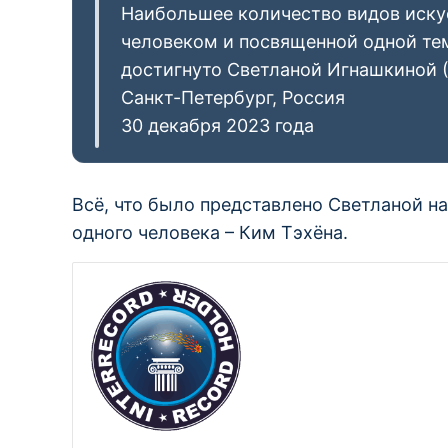
Наибольшее количество видов искус
человеком и посвященной одной тем
достигнуто Светланой Игнашкиной (
Санкт-Петербург, Россия
30 декабря 2023 года
Всё, что было представлено Светланой на
одного человека – Ким Тэхёна.