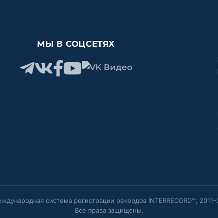
МЫ В СОЦСЕТЯХ
ждународная система регистрации рекордов INTERRECORD™, 2011–
Все права защищены.