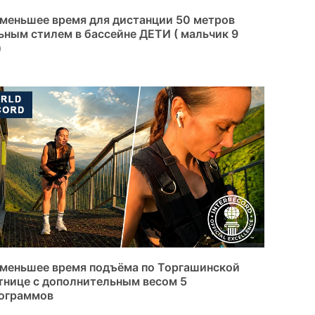
меньшее время для дистанции 50 метров
ьным стилем в бассейне ДЕТИ ( мальчик 9
)
меньшее время подъёма по Торгашинской
тнице с дополнительным весом 5
ограммов