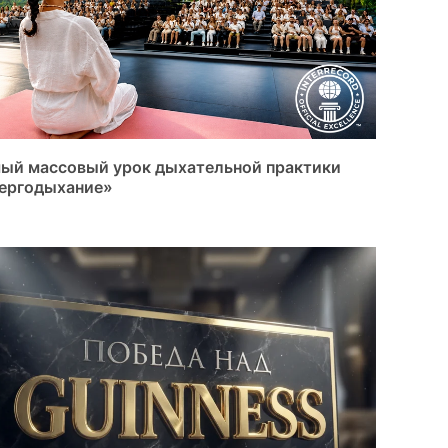
ый массовый урок дыхательной практики
ергодыхание»