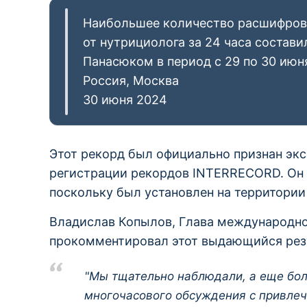
Наибольшее количество расшифров
от нутрициолога за 24 часа состави
Панасюком в период с 29 по 30 июня
Россия, Москва
30 июня 2024
Этот рекорд был официально признан эк
регистрации рекордов INTERRECORD. Он 
поскольку был установлен на территории
Владислав Копылов, Глава международно
прокомментировал этот выдающийся рез
"Мы тщательно наблюдали, а еще бол
многочасового обсуждения с привле