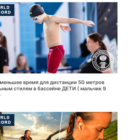
меньшее время для дистанции 50 метров
ьным стилем в бассейне ДЕТИ ( мальчик 9
)