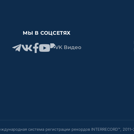
МЫ В СОЦСЕТЯХ
ждународная система регистрации рекордов INTERRECORD™, 2011–