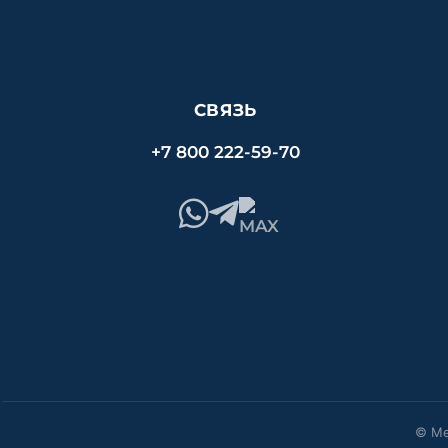
СВЯЗЬ
+7 800 222-59-70
© Ме