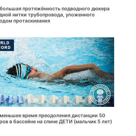
большая протяжённость подводного дюкера
дной нитки трубопровода, уложенного
одом протаскивания
меньшее время преодоления дистанции 50
ров в бассейне на спине ДЕТИ (мальчик 5 лет)