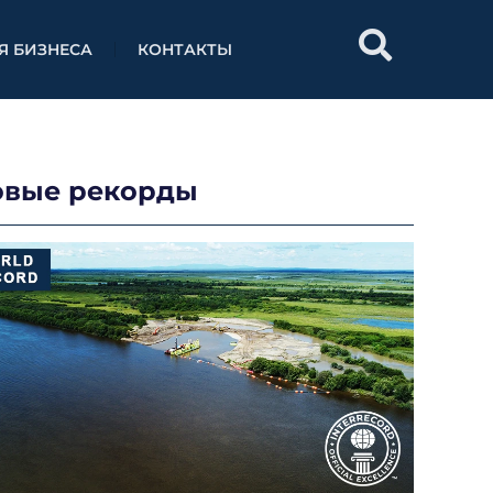
Я БИЗНЕСА
КОНТАКТЫ
овые рекорды