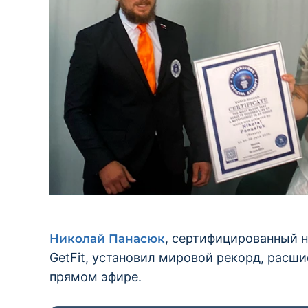
, сертифицированный 
Николай Панасюк
GetFit, установил мировой рекорд, расши
прямом эфире.