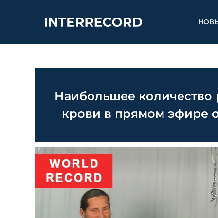
НОВ
Наибольшее количество
крови в прямом эфире о