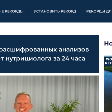
ЫЕ РЕКОРДЫ
УСТАНОВИТЬ РЕКОРД
РЕКОРДЫ ДЛ
Н
 расшифрованных анализов
т нутрициолога за 24 часа