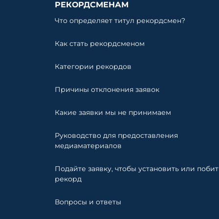
РЕКОРДСМЕНАМ
Что определяет титул рекордсмен?
Как стать рекордсменом
Категории рекордов
Причины отклонения заявок
Какие заявки мы не принимаем
Руководство для предоставления
медиаматериалов
Подайте заявку, чтобы установить или побит
рекорд
Вопросы и ответы