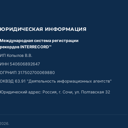
ЮРИДИЧЕСКАЯ ИНФОРМАЦИЯ
Международная система регистрации
рекордов INTERRECORD™
ИП Копылов В.В.
ИНН 540606892647
ОГРНИП 317502700069880
ОКВЭД 63.91 "Деятельность информационных агентств"
Юридический адрес: Россия, г. Сочи, ул. Полтавская 32
2026
.