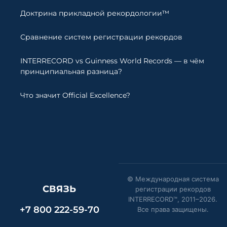
Доктрина прикладной рекордологии™
Сравнение систем регистрации рекордов
INTERRECORD vs Guinness World Records — в чём
принципиальная разница?
Что значит Official Excellence?
© Международная система
СВЯЗЬ
регистрации рекордов
INTERRECORD™, 2011–
2026
.
+7 800 222-59-70
Все права защищены.