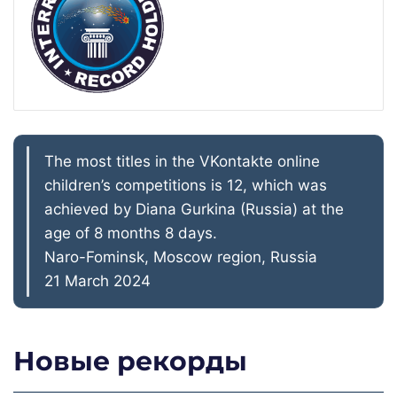
The most titles in the VKontakte online
children’s competitions is 12, which was
achieved by Diana Gurkina (Russia) at the
age of 8 months 8 days.
Naro-Fominsk, Moscow region, Russia
21 March 2024
Новые рекорды