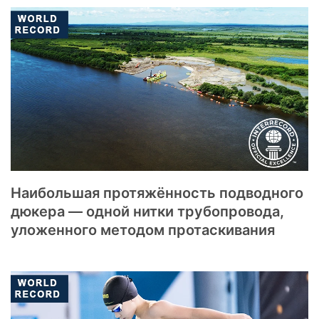
Наибольшая протяжённость подводного
дюкера — одной нитки трубопровода,
уложенного методом протаскивания