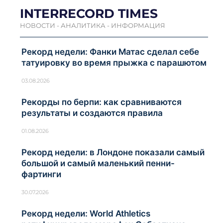
INTERRECORD TIMES
НОВОСТИ - АНАЛИТИКА - ИНФОРМАЦИЯ
Рекорд недели: Фанки Матас сделал себе
татуировку во время прыжка с парашютом
03.08.2026
Рекорды по берпи: как сравниваются
результаты и создаются правила
01.08.2026
Рекорд недели: в Лондоне показали самый
большой и самый маленький пенни-
фартинги
30.07.2026
Рекорд недели: World Athletics