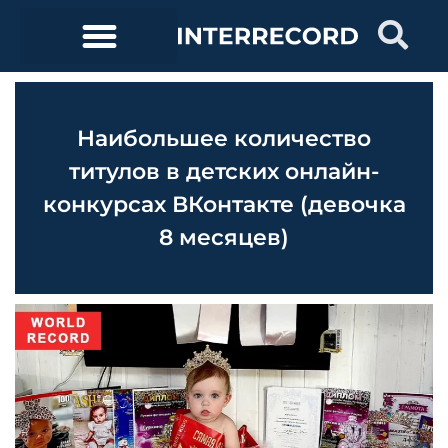
Наибольшее количество
титулов в детских онлайн-
конкурсах ВКонтакте (девочка
8 месяцев)