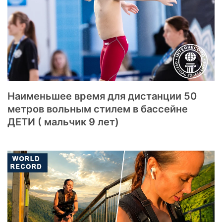
Наименьшее время для дистанции 50
метров вольным стилем в бассейне
ДЕТИ ( мальчик 9 лет)