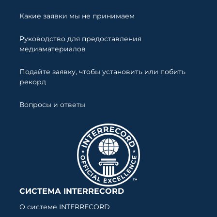
Какие заявки мы не принимаем
Руководство для предоставления
медиаматериалов
Подайте заявку, чтобы установить или побить
рекорд
Вопросы и ответы
СИСТЕМА INTERRECORD
О системе INTERRECORD