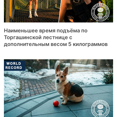
Наименьшее время подъёма по
Торгашинской лестнице с
дополнительным весом 5 килограммов