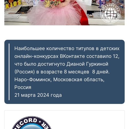
Наибольшее количество титулов в детских
онлайн-конкурсах ВКонтакте составило 12,
что было достигнуто Дианой Гуркиной
(Россия) в возрасте 8 месяцев 8 дней.
Наро-Фоминск, Московская область,
Россия
21 марта 2024 года