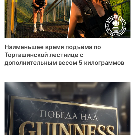
Наименьшее время подъёма по
Торгашинской лестнице с
дополнительным весом 5 килограммов