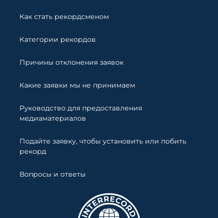
Как стать рекордсменом
Категории рекордов
Причины отклонения заявок
Какие заявки мы не принимаем
Руководство для предоставления
медиаматериалов
Подайте заявку, чтобы установить или побить
рекорд
Вопросы и ответы