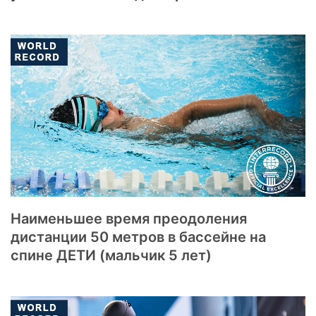
Наименьшее время преодоления
дистанции 50 метров в бассейне на
спине ДЕТИ (мальчик 5 лет)