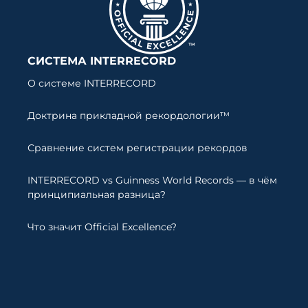
СИСТЕМА INTERRECORD
О системе INTERRECORD
Доктрина прикладной рекордологии™
Сравнение систем регистрации рекордов
INTERRECORD vs Guinness World Records — в чём
принципиальная разница?
Что значит Official Excellence?