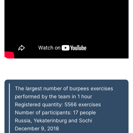
The largest number of burpees exercises
performed by the team in 1 hour
Registered quantity: 5566 exercises
Number of participants: 17 people
Russia, Yekaterinburg and Sochi
December 9, 2018