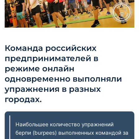
Команда российских
предпринимателей в
режиме онлайн
одновременно выполняли
упражнения в разных
городах.
Наибольшее количество упражнений
берпи (burpees) выполненных командой за