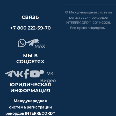
© Международная система
СВЯЗЬ
регистрации рекордов
INTERRECORD™, 2011–
2026
.
+7 800 222-59-70
Все права защищены.
МЫ В
СОЦСЕТЯХ
ЮРИДИЧЕСКАЯ
ИНФОРМАЦИЯ
Международная
система регистрации
рекордов INTERRECORD™