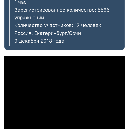
1 час
Зарегистрированное количество: 5566
упражнений
Количество участников: 17 человек
Россия, Екатеринбург/Сочи
9 декабря 2018 года