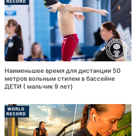
Наименьшее время для дистанции 50
метров вольным стилем в бассейне
ДЕТИ ( мальчик 9 лет)