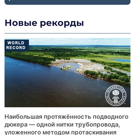
Новые рекорды
Наибольшая протяжённость подводного
дюкера — одной нитки трубопровода,
уложенного методом протаскивания