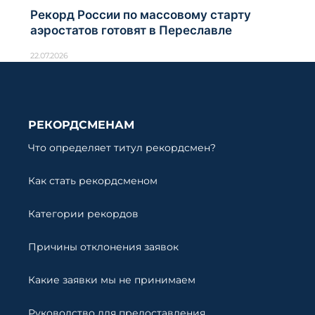
Рекорд России по массовому старту
аэростатов готовят в Переславле
22.07.2026
РЕКОРДСМЕНАМ
Что определяет титул рекордсмен?
Как стать рекордсменом
Категории рекордов
Причины отклонения заявок
Какие заявки мы не принимаем
Руководство для предоставления