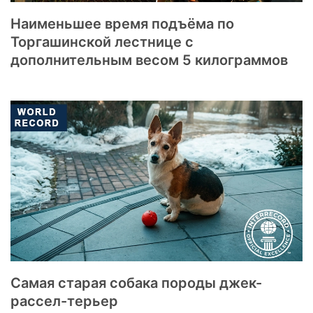
Наименьшее время подъёма по
Торгашинской лестнице с
дополнительным весом 5 килограммов
Самая старая собака породы джек-
рассел-терьер