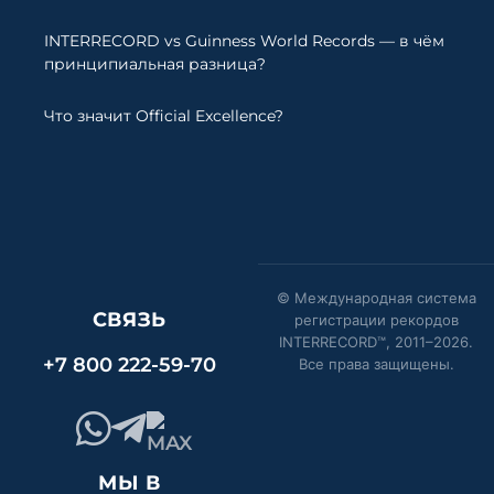
INTERRECORD vs Guinness World Records — в чём
принципиальная разница?
Что значит Official Excellence?
© Международная система
СВЯЗЬ
регистрации рекордов
INTERRECORD™, 2011–
2026
.
+7 800 222-59-70
Все права защищены.
МЫ В