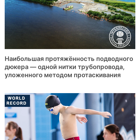
Наибольшая протяжённость подводного
дюкера — одной нитки трубопровода,
уложенного методом протаскивания