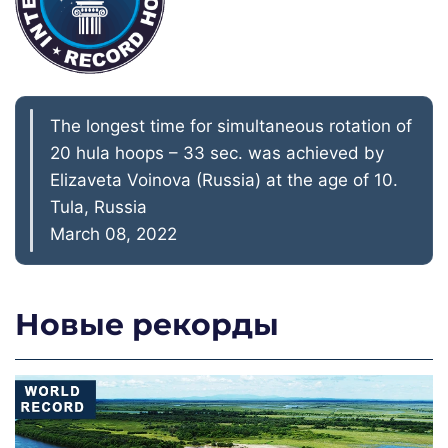
The longest time for simultaneous rotation of
20 hula hoops – 33 sec. was achieved by
Elizaveta Voinova (Russia) at the age of 10.
Tula, Russia
March 08, 2022
Новые рекорды