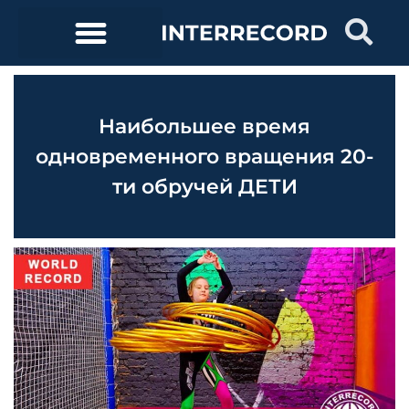
Наибольшее время
одновременного вращения 20-
ти обручей ДЕТИ