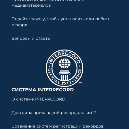
медиаматериалов
Подайте заявку, чтобы установить или побить
рекорд
Вопросы и ответы
СИСТЕМА INTERRECORD
О системе INTERRECORD
Доктрина прикладной рекордологии™
Сравнение систем регистрации рекордов