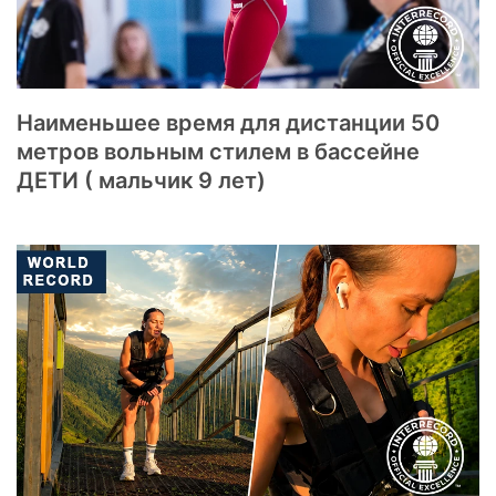
Наименьшее время для дистанции 50
метров вольным стилем в бассейне
ДЕТИ ( мальчик 9 лет)