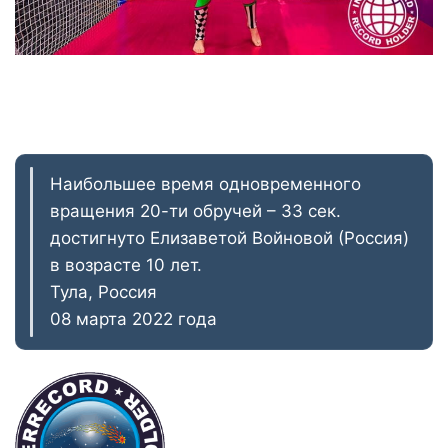
Наибольшее время одновременного
вращения 20-ти обручей – 33 сек.
достигнуто Елизаветой Войновой (Россия)
в возрасте 10 лет.
Тула, Россия
08 марта 2022 года