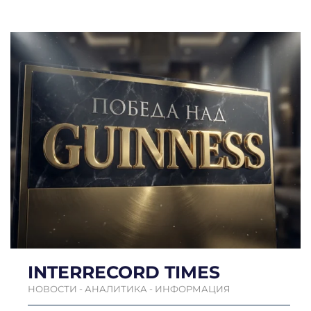
INTERRECORD TIMES
НОВОСТИ - АНАЛИТИКА - ИНФОРМАЦИЯ