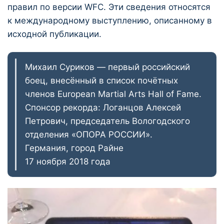
правил по версии WFC. Эти сведения относятся
к международному выступлению, описанному в
исходной публикации.
Михаил Суриков — первый российский
боец, внесённый в список почётных
членов European Martial Arts Hall of Fame.
Спонсор рекорда: Логанцов Алексей
Петрович, председатель Вологодского
отделения «ОПОРА РОССИИ».
Германия, город Райне
17 ноября 2018 года