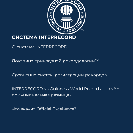
СИСТЕМА INTERRECORD
О системе INTERRECORD
Доктрина прикладной рекордологии™
Сравнение систем регистрации рекордов
INTERRECORD vs Guinness World Records — в чём
принципиальная разница?
Что значит Official Excellence?