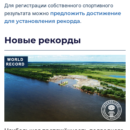
Для регистрации собственного спортивного
предложить достижение
результата можно
для установления рекорда
.
Новые рекорды