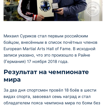
Михаил Суриков стал первым российским
бойцом, внесённым в список почётных членов
European Martial Arts Hall of Fame. В исходной
записи указано, что это произошло в Райне
(Германия) 17 ноября 2018 года.
Результат на чемпионате
мира
За два дня спортсмен провёл 18 боёв в шести
видах спорта, завоевал семь наград и стал
обладателем пояса чемпиона мира по боям без