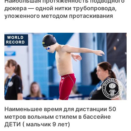
Наибольшая протяжённость подводного
дюкера — одной нитки трубопровода,
уложенного методом протаскивания
Наименьшее время для дистанции 50
метров вольным стилем в бассейне
ДЕТИ ( мальчик 9 лет)