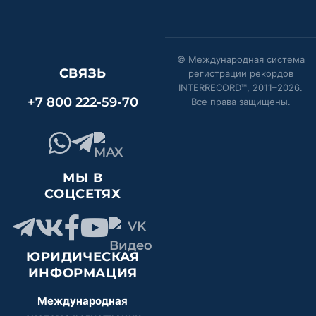
© Международная система
СВЯЗЬ
регистрации рекордов
INTERRECORD™, 2011–
2026
.
+7 800 222-59-70
Все права защищены.
МЫ В
СОЦСЕТЯХ
ЮРИДИЧЕСКАЯ
ИНФОРМАЦИЯ
Международная