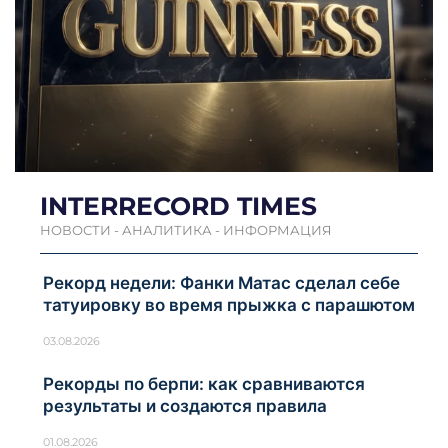
INTERRECORD TIMES
НОВОСТИ - АНАЛИТИКА - ИНФОРМАЦИЯ
Рекорд недели: Фанки Матас сделал себе
татуировку во время прыжка с парашютом
03.08.2026
Рекорды по берпи: как сравниваются
результаты и создаются правила
01.08.2026