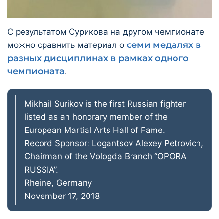
С результатом Сурикова на другом чемпионате
семи медалях в
можно сравнить материал о
разных дисциплинах в рамках одного
чемпионата
.
Mikhail Surikov is the first Russian fighter
listed as an honorary member of the
European Martial Arts Hall of Fame.
Record Sponsor: Logantsov Alexey Petrovich,
Chairman of the Vologda Branch “OPORA
RUSSIA”.
Rheine, Germany
November 17, 2018