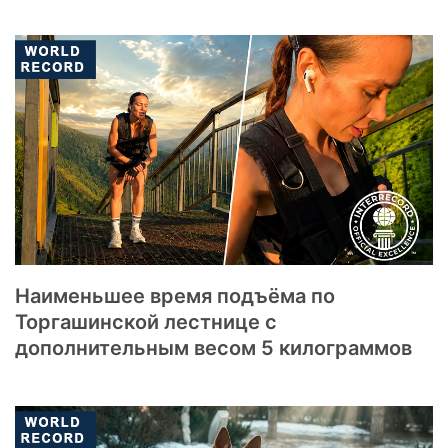
Наименьшее время подъёма по
Торгашинской лестнице с
дополнительным весом 5 килограммов