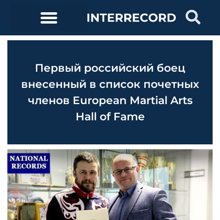
Первый российский боец
внесенный в список почетных
членов European Martial Arts
Hall of Fame