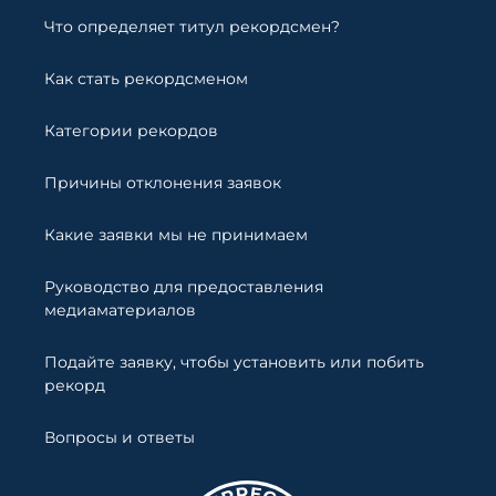
Что определяет титул рекордсмен?
Как стать рекордсменом
Категории рекордов
Причины отклонения заявок
Какие заявки мы не принимаем
Руководство для предоставления
медиаматериалов
Подайте заявку, чтобы установить или побить
рекорд
Вопросы и ответы