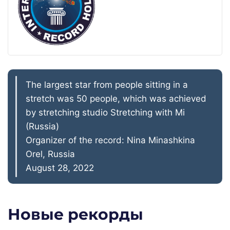
The largest star from people sitting in a
stretch was 50 people, which was achieved
by stretching studio Stretching with Mi
(Russia)
Organizer of the record: Nina Minashkina
Orel, Russia
August 28, 2022
Новые рекорды