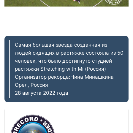
Самая большая звезда созданная из
людей сидящих в растяжке состояла из 50
человек, что было достигнуто студией
растяжки Stretching with Mi (Россия)
Организатор рекорда:Нина Минашкина
Орел, Россия
28 августа 2022 года