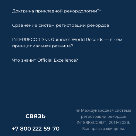
Доктрина прикладной рекордологии™
Сравнение систем регистрации рекордов
INTERRECORD vs Guinness World Records — в чём
принципиальная разница?
Что значит Official Excellence?
© Международная система
СВЯЗЬ
регистрации рекордов
INTERRECORD™, 2011–
2026
.
+7 800 222-59-70
Все права защищены.