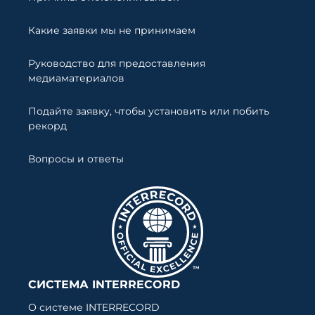
Какие заявки мы не принимаем
Руководство для предоставления
медиаматериалов
Подайте заявку, чтобы установить или побить
рекорд
Вопросы и ответы
СИСТЕМА INTERRECORD
О системе INTERRECORD