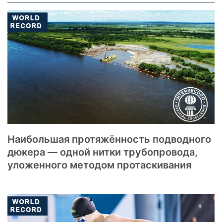
Наибольшая протяжённость подводного
дюкера — одной нитки трубопровода,
уложенного методом протаскивания