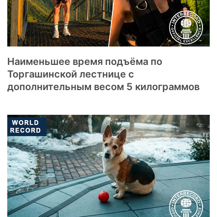
Наименьшее время подъёма по
Торгашинской лестнице с
дополнительным весом 5 килограммов