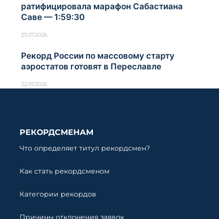
ратифицировала марафон Сабастиана
Саве — 1:59:30
23.07.2026
Рекорд России по массовому старту
аэростатов готовят в Переславле
22.07.2026
РЕКОРДСМЕНАМ
Что определяет титул рекордсмен?
Как стать рекордсменом
Категории рекордов
Причины отклонения заявок