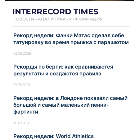
INTERRECORD TIMES
НОВОСТИ - АНАЛИТИКА - ИНФОРМАЦИЯ
Рекорд недели: Фанки Матас сделал себе
татуировку во время прыжка с парашютом
03.08.2026
Рекорды по берпи: как сравниваются
результаты и создаются правила
01.08.2026
Рекорд недели: в Лондоне показали самый
большой и самый маленький пенни-
фартинги
30.07.2026
Рекорд недели: World Athletics