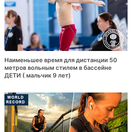
Наименьшее время для дистанции 50
метров вольным стилем в бассейне
ДЕТИ ( мальчик 9 лет)