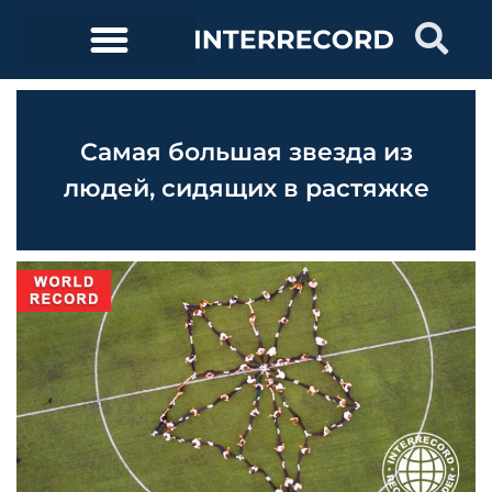
Самая большая звезда из
людей, сидящих в растяжке