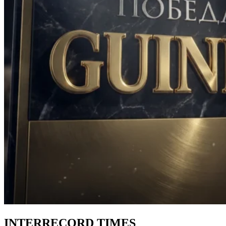
INTERRECORD TIMES