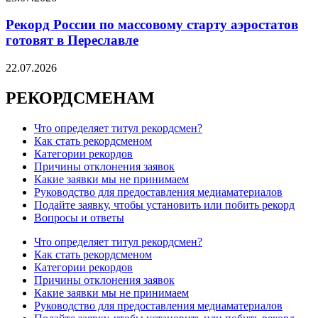
Рекорд России по массовому старту аэростатов
готовят в Переславле
22.07.2026
РЕКОРДСМЕНАМ
Что определяет титул рекордсмен?
Как стать рекордсменом
Категории рекордов
Причины отклонения заявок
Какие заявки мы не принимаем
Руководство для предоставления медиаматериалов
Подайте заявку, чтобы установить или побить рекорд
Вопросы и ответы
Что определяет титул рекордсмен?
Как стать рекордсменом
Категории рекордов
Причины отклонения заявок
Какие заявки мы не принимаем
Руководство для предоставления медиаматериалов