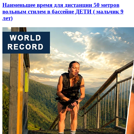
Наименьшее время для дистанции 50 метров
вольным стилем в бассейне ДЕТИ ( мальчик 9
лет)