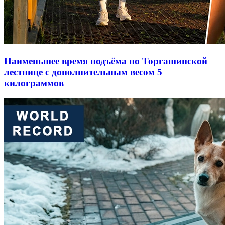
Наименьшее время подъёма по Торгашинской
лестнице с дополнительным весом 5
килограммов