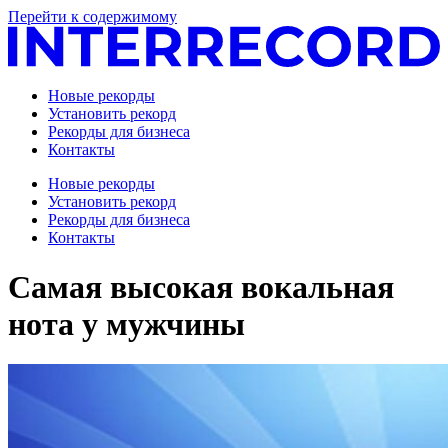
Перейти к содержимому
Новые рекорды
Установить рекорд
Рекорды для бизнеса
Контакты
Новые рекорды
Установить рекорд
Рекорды для бизнеса
Контакты
Самая высокая вокальная
нота у мужчины